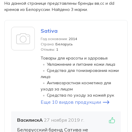
На данной странице представлены бренды вв,сс и dd
кремов из Белоруссии. Найдено 3 марки.
Sativa
Год основания:
2014
Страна:
Беларусь
Отзывы:
1
Товары для красоты и здоровья
Увлажнение и питание кожи лица
Средства для тонизирования кожи
лица
Антивозрастная косметика для
ухода за лицом
Средства по уходу за кожей рук
Еще 10 видов продукции
ВасилискА
27 ноября 2019 г.
Белорусский бренд Сатива не