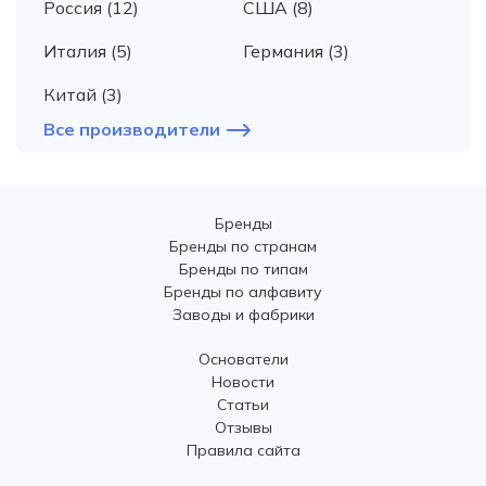
Россия (12)
США (8)
Италия (5)
Германия (3)
Китай (3)
Все производители
Бренды
Бренды по странам
Бренды по типам
Бренды по алфавиту
Заводы и фабрики
Основатели
Новости
Статьи
Отзывы
Правила сайта