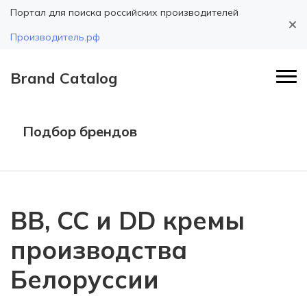
Портал для поиска российских производителей
Производитель.рф
Brand Catalog
Подбор брендов
BB, CC и DD кремы
производства
Белоруссии