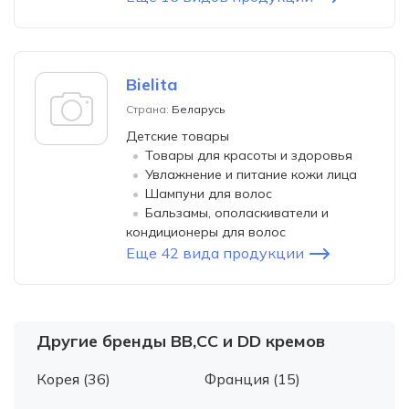
Bielita
Страна:
Беларусь
Детские товары
Товары для красоты и здоровья
Увлажнение и питание кожи лица
Шампуни для волос
Бальзамы, ополаскиватели и
кондиционеры для волос
Еще 42 вида продукции
Другие бренды ВВ,СС и DD кремов
Корея (36)
Франция (15)