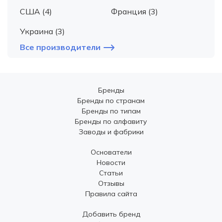
США (4)
Франция (3)
Украина (3)
Все производители
Бренды
Бренды по странам
Бренды по типам
Бренды по алфавиту
Заводы и фабрики
Основатели
Новости
Статьи
Отзывы
Правила сайта
Добавить бренд