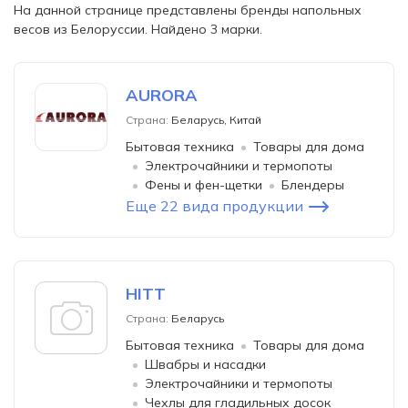
На данной странице представлены бренды напольных
весов из Белоруссии. Найдено 3 марки.
AURORA
Страна:
Беларусь, Китай
Бытовая техника
Товары для дома
Электрочайники и термопоты
Фены и фен-щетки
Блендеры
Еще 22 вида продукции
HITT
Страна:
Беларусь
Бытовая техника
Товары для дома
Швабры и насадки
Электрочайники и термопоты
Чехлы для гладильных досок