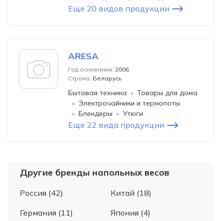
Еще 20 видов продукции
ARESA
Год основания:
2006
Страна:
Беларусь
Бытовая техника
Товары для дома
Электрочайники и термопоты
Блендеры
Утюги
Еще 22 вида продукции
Другие бренды напольных весов
Россия (42)
Китай (18)
Германия (11)
Япония (4)