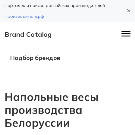
Портал для поиска российских производителей
Производитель.рф
Brand Catalog
Подбор брендов
Напольные весы
производства
Белоруссии