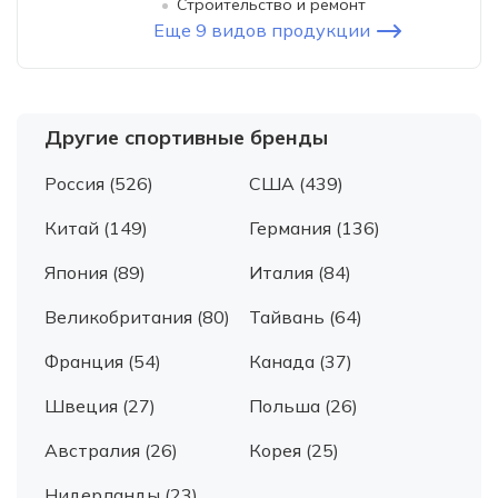
Строительство и ремонт
Еще 9 видов продукции
Другие спортивные бренды
Россия (526)
США (439)
Китай (149)
Германия (136)
Япония (89)
Италия (84)
Великобритания (80)
Тайвань (64)
Франция (54)
Канада (37)
Швеция (27)
Польша (26)
Австралия (26)
Корея (25)
Нидерланды (23)