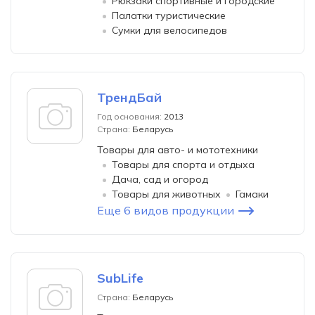
Рюкзаки спортивные и городские
Палатки туристические
Сумки для велосипедов
ТрендБай
Год основания:
2013
Страна:
Беларусь
Товары для авто- и мототехники
Товары для спорта и отдыха
Дача, сад и огород
Товары для животных
Гамаки
Еще 6 видов продукции
SubLife
Страна:
Беларусь