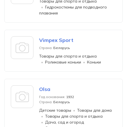
Товары для спорта и отдыха
Гидрокостюмы для подводного
плавания
Vimpex Sport
Страна:
Беларусь
Товары для спорта и отдыха
Роликовые коньки
Коньки
Olsa
Год основания:
1932
Страна:
Беларусь
Детские товары
Товары для дома
Товары для спорта и отдыха
Дача, сад и огород