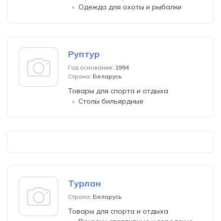
Одежда для охоты и рыбалки
Руптур
Год основания:
1994
Страна:
Беларусь
Товары для спорта и отдыха
Столы бильярдные
Турлан
Страна:
Беларусь
Товары для спорта и отдыха