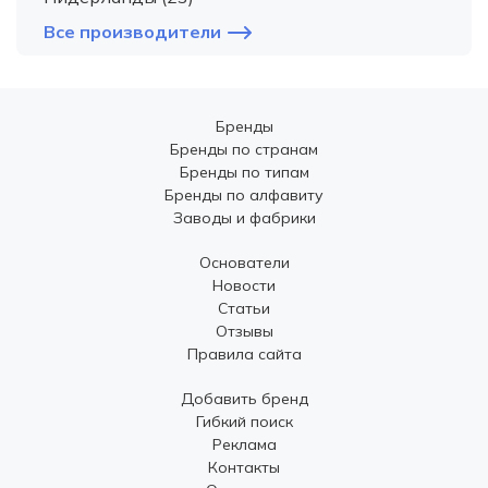
Все производители
Бренды
Бренды по странам
Бренды по типам
Бренды по алфавиту
Заводы и фабрики
Основатели
Новости
Статьи
Отзывы
Правила сайта
Добавить бренд
Гибкий поиск
Реклама
Контакты