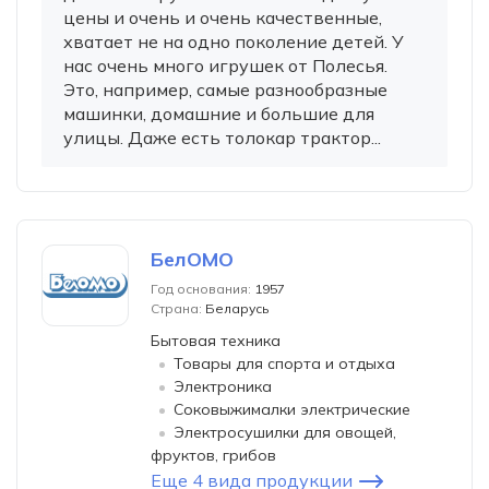
цены и очень и очень качественные,
хватает не на одно поколение детей. У
нас очень много игрушек от Полесья.
Это, например, самые разнообразные
машинки, домашние и большие для
улицы. Даже есть толокар трактор...
БелОМО
Год основания:
1957
Страна:
Беларусь
Бытовая техника
Товары для спорта и отдыха
Электроника
Соковыжималки электрические
Электросушилки для овощей,
фруктов, грибов
Еще 4 вида продукции