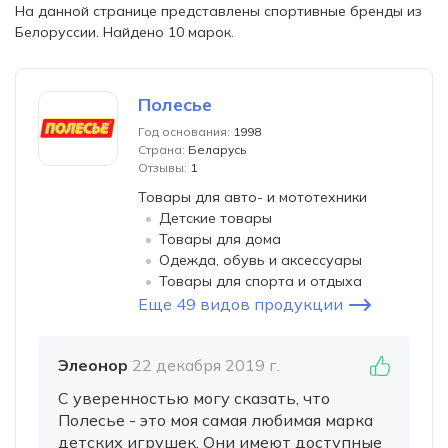
На данной странице представлены спортивные бренды из
Белоруссии. Найдено 10 марок.
Полесье
Год основания:
1998
Страна:
Беларусь
Отзывы:
1
Товары для авто- и мототехники
Детские товары
Товары для дома
Одежда, обувь и аксессуары
Товары для спорта и отдыха
Еще 49 видов продукции
Элеонор
22 декабря 2019 г.
С уверенностью могу сказать, что
Полесье - это моя самая любимая марка
детских игрушек. Они имеют доступные