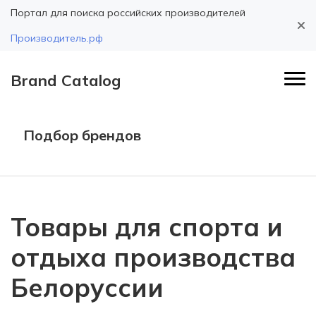
Портал для поиска российских производителей
Производитель.рф
Brand Catalog
Подбор брендов
Товары для спорта и
отдыха производства
Белоруссии