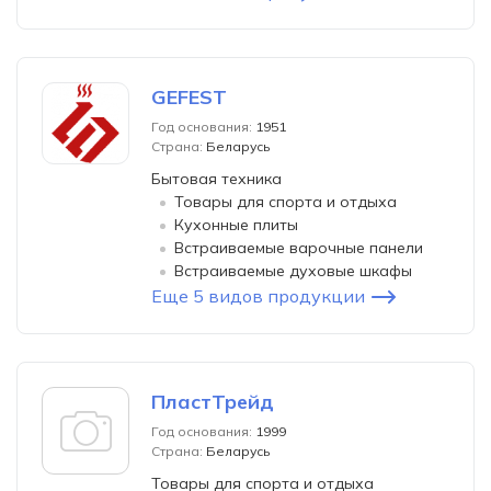
GEFEST
Год основания:
1951
Страна:
Беларусь
Бытовая техника
Товары для спорта и отдыха
Кухонные плиты
Встраиваемые варочные панели
Встраиваемые духовые шкафы
Еще 5 видов продукции
ПластТрейд
Год основания:
1999
Страна:
Беларусь
Товары для спорта и отдыха