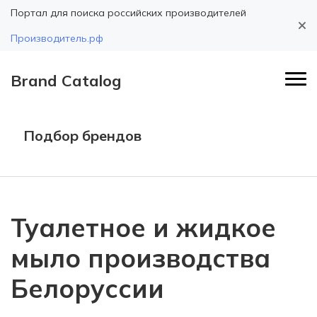
Портал для поиска российских производителей
Производитель.рф
Brand Catalog
Подбор брендов
Туалетное и жидкое
мыло производства
Белоруссии