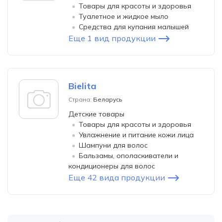
Товары для красоты и здоровья
Туалетное и жидкое мыло
Средства для купания малышей
Еще 1 вид продукции
Bielita
Страна:
Беларусь
Детские товары
Товары для красоты и здоровья
Увлажнение и питание кожи лица
Шампуни для волос
Бальзамы, ополаскиватели и
кондиционеры для волос
Еще 42 вида продукции