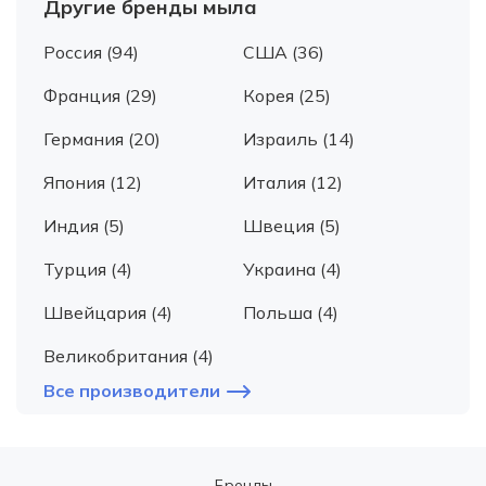
Другие бренды мыла
Россия (94)
США (36)
Франция (29)
Корея (25)
Германия (20)
Израиль (14)
Япония (12)
Италия (12)
Индия (5)
Швеция (5)
Турция (4)
Украина (4)
Швейцария (4)
Польша (4)
Великобритания (4)
Все производители
Бренды