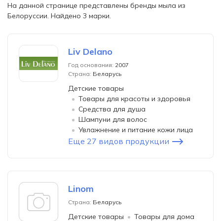
На данной странице представлены бренды мыла из
Белоруссии. Найдено 3 марки.
Liv Delano
Год основания:
2007
Страна:
Беларусь
Детские товары
Товары для красоты и здоровья
Средства для душа
Шампуни для волос
Увлажнение и питание кожи лица
Еще 27 видов продукции
Linom
Страна:
Беларусь
Детские товары
Товары для дома