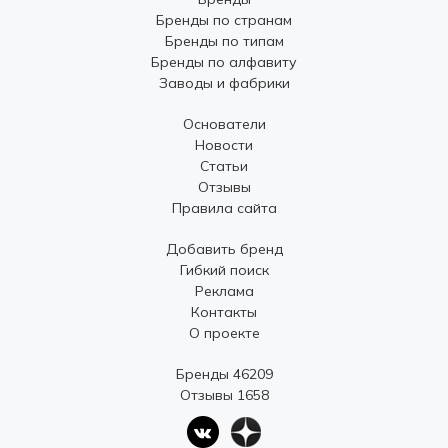
Бренды по странам
Бренды по типам
Бренды по алфавиту
Заводы и фабрики
Основатели
Новости
Статьи
Отзывы
Правила сайта
Добавить бренд
Гибкий поиск
Реклама
Контакты
О проекте
Бренды 46209
Отзывы 1658