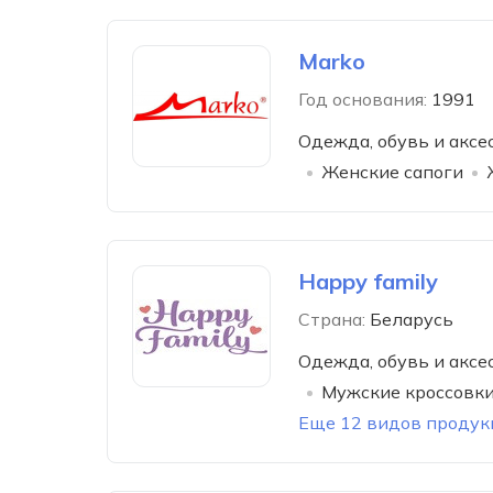
Marko
Год основания:
1991
Одежда, обувь и аксе
Женские сапоги
Happy family
Страна:
Беларусь
Одежда, обувь и аксе
Мужские кроссовки
Еще 12 видов продук