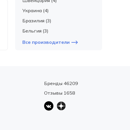
Швейцария (4)
Украина (4)
Бразилия (3)
Бельгия (3)
Все производители
Бренды 46209
Отзывы 1658