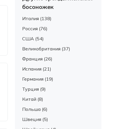
босоножек
Италия (138)
Россия (76)
США (54)
Великобритания (37)
Франция (26)
Испания (21)
Германия (19)
Турция (9)
Китай (8)
Польша (6)
Швеция (5)