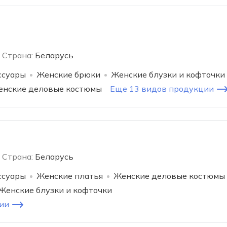
Страна:
Беларусь
ссуары
Женские брюки
Женские блузки и кофточки
нские деловые костюмы
Еще 13 видов продукции
Страна:
Беларусь
ссуары
Женские платья
Женские деловые костюмы
Женские блузки и кофточки
ии