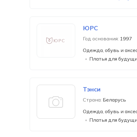
ЮРС
Год основания:
1997
Одежда, обувь и аксе
Платья для будущи
Тэнси
Страна:
Беларусь
Одежда, обувь и аксе
Платья для будущи