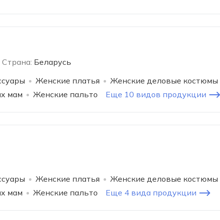
Страна:
Беларусь
ссуары
Женские платья
Женские деловые костюмы
х мам
Женские пальто
Еще 10 видов продукции
ссуары
Женские платья
Женские деловые костюмы
х мам
Женские пальто
Еще 4 вида продукции