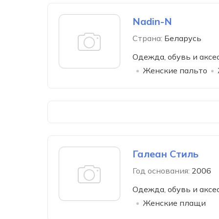
Nadin-N
Страна:
Беларусь
Одежда, обувь и аксе
Женские пальто
Галеан Стиль
Год основания:
2006
Одежда, обувь и аксе
Женские плащи