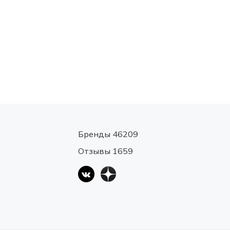
Бренды 46209
Отзывы 1659