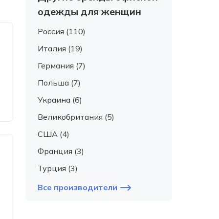
одежды для женщин
Россия (110)
Италия (19)
Германия (7)
Польша (7)
Украина (6)
Великобритания (5)
США (4)
Франция (3)
Турция (3)
Все производители