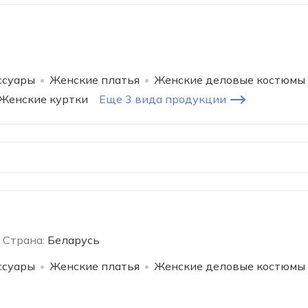
ссуары
Женские платья
Женские деловые костюмы
Женские куртки
Еще 3 вида продукции
Страна:
Беларусь
ссуары
Женские платья
Женские деловые костюмы