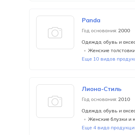
Panda
Год основания:
2000
Одежда, обувь и аксе
Женские толстовк
Еще 10 видов продук
Лиона-Стиль
Год основания:
2010
Одежда, обувь и аксе
Женские блузки и 
Еще 4 вида продукци