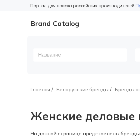
Портал для поиска российских производителей
П
Brand Catalog
Главная
Белорусские бренды
Бренды о
Женские деловые 
На данной странице представлены бренды