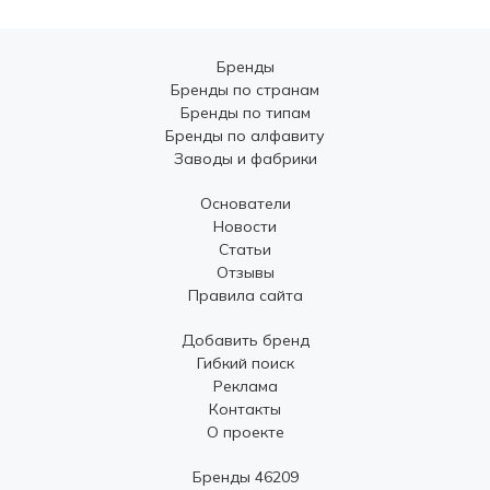
Бренды
Бренды по странам
Бренды по типам
Бренды по алфавиту
Заводы и фабрики
Основатели
Новости
Статьи
Отзывы
Правила сайта
Добавить бренд
Гибкий поиск
Реклама
Контакты
О проекте
Бренды 46209