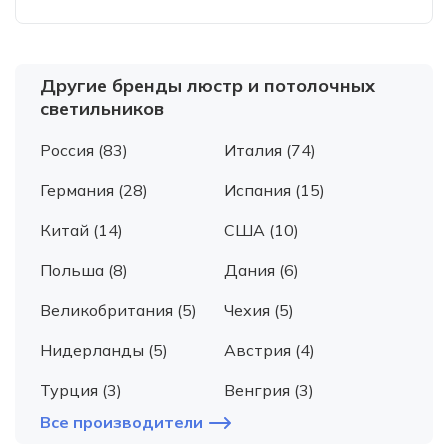
Другие бренды люстр и потолочных
светильников
Россия (83)
Италия (74)
Германия (28)
Испания (15)
Китай (14)
США (10)
Польша (8)
Дания (6)
Великобритания (5)
Чехия (5)
Нидерланды (5)
Австрия (4)
Турция (3)
Венгрия (3)
Все производители