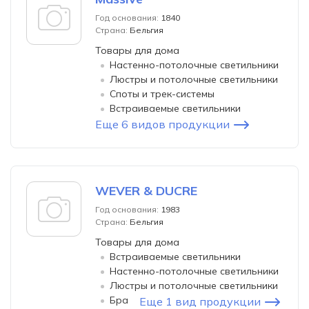
Год основания:
1840
Страна:
Бельгия
Товары для дома
Настенно-потолочные светильники
Люстры и потолочные светильники
Споты и трек-системы
Встраиваемые светильники
Еще 6 видов продукции
WEVER & DUCRE
Год основания:
1983
Страна:
Бельгия
Товары для дома
Встраиваемые светильники
Настенно-потолочные светильники
Люстры и потолочные светильники
Бра
Еще 1 вид продукции