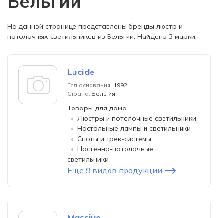
Бельгии
На данной странице представлены бренды люстр и
потолочных светильников из Бельгии. Найдено 3 марки.
Lucide
Год основания:
1992
Страна:
Бельгия
Товары для дома
Люстры и потолочные светильники
Настольные лампы и светильники
Споты и трек-системы
Настенно-потолочные
светильники
Еще 9 видов продукции
Massive