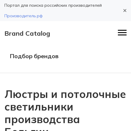
Портал для поиска российских производителей
Производитель.рф
Brand Catalog
Подбор брендов
Люстры и потолочные
светильники
производства