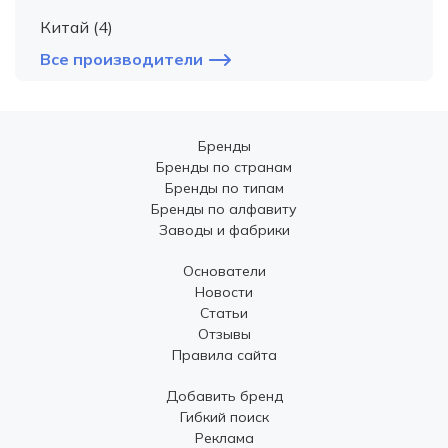
Китай (4)
Все производители
Бренды
Бренды по странам
Бренды по типам
Бренды по алфавиту
Заводы и фабрики
Основатели
Новости
Статьи
Отзывы
Правила сайта
Добавить бренд
Гибкий поиск
Реклама