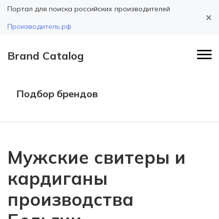
Портал для поиска российских производителей
Производитель.рф
Brand Catalog
Подбор брендов
Мужские свитеры и
кардиганы
производства