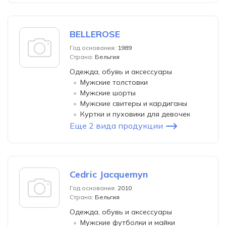
BELLEROSE
Год основания:
1989
Страна:
Бельгия
Одежда, обувь и аксессуары
Мужские толстовки
Мужские шорты
Мужские свитеры и кардиганы
Куртки и пуховики для девочек
Еще 2 вида продукции
Cedric Jacquemyn
Год основания:
2010
Страна:
Бельгия
Одежда, обувь и аксессуары
Мужские футболки и майки