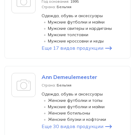
Год основания:
1995
Страна:
Бельгия
Одежда, обувь и аксессуары
Мужские футболки и майки
Мужские свитеры и кардиганы
Мужские толстовки
Мужские кроссовки и кеды
Еще 17 видов продукции
Ann Demeulemeester
Страна:
Бельгия
Одежда, обувь и аксессуары
Женские футболки и топы
Мужские футболки и майки
Женские ботильоны
Женские блузки и кофточки
Еще 30 видов продукции