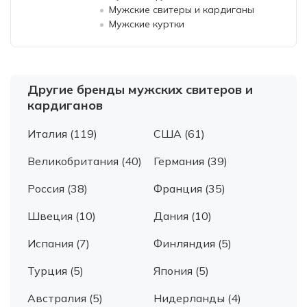
Мужские свитеры и кардиганы
Мужские куртки
Другие бренды мужских свитеров и
кардиганов
Италия (119)
США (61)
Великобритания (40)
Германия (39)
Россия (38)
Франция (35)
Швеция (10)
Дания (10)
Испания (7)
Финляндия (5)
Турция (5)
Япония (5)
Австралия (5)
Нидерланды (4)