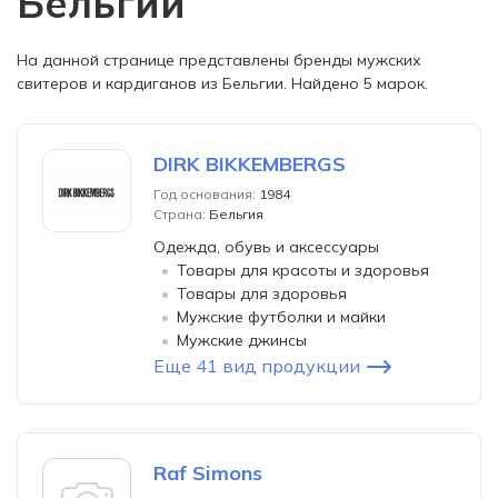
Бельгии
На данной странице представлены бренды мужских
свитеров и кардиганов из Бельгии. Найдено 5 марок.
DIRK BIKKEMBERGS
Год основания:
1984
Страна:
Бельгия
Одежда, обувь и аксессуары
Товары для красоты и здоровья
Товары для здоровья
Мужские футболки и майки
Мужские джинсы
Еще 41 вид продукции
Raf Simons