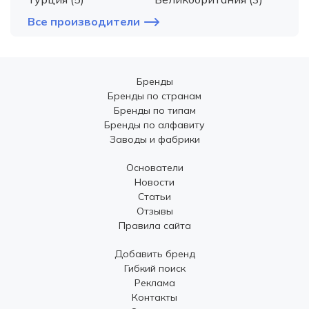
Все производители
Бренды
Бренды по странам
Бренды по типам
Бренды по алфавиту
Заводы и фабрики
Основатели
Новости
Статьи
Отзывы
Правила сайта
Добавить бренд
Гибкий поиск
Реклама
Контакты