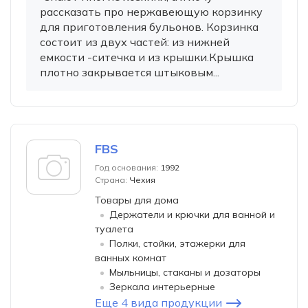
рассказать про нержавеющую корзинку
для приготовления бульонов. Корзинка
состоит из двух частей: из нижней
емкости -ситечка и из крышки.Крышка
плотно закрывается штыковым...
FBS
Год основания:
1992
Страна:
Чехия
Товары для дома
Держатели и крючки для ванной и
туалета
Полки, стойки, этажерки для
ванных комнат
Мыльницы, стаканы и дозаторы
Зеркала интерьерные
Еще 4 вида продукции