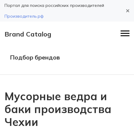
Портал для поиска российских производителей
Производитель.рф
Brand Catalog
Подбор брендов
Мусорные ведра и
баки производства
Чехии