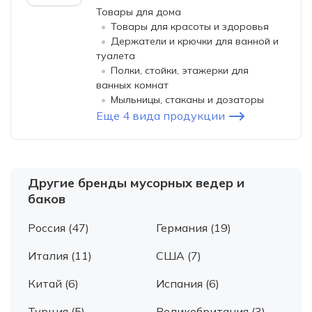
Товары для дома
Товары для красоты и здоровья
Держатели и крючки для ванной и
туалета
Полки, стойки, этажерки для
ванных комнат
Мыльницы, стаканы и дозаторы
Еще 4 вида продукции
Другие бренды мусорных ведер и
баков
Россия (47)
Германия (19)
Италия (11)
США (7)
Китай (6)
Испания (6)
Турция (5)
Великобритания (3)