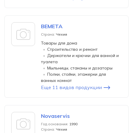
BEMETA
Страна:
Чехия
Товары для дома
Строительство и ремонт
Держатели и крючки для ванной и
туалета
Мыльницы, стаканы и дозаторы
Полки, стойки, этажерки для
ванных комнат
Еще 11 видов продукции
Novaservis
Год основания:
1990
Страна:
Чехия