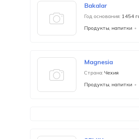
Bakalar
Год основания:
1454 г
Продукты, напитки
Magnesia
Страна:
Чехия
Продукты, напитки