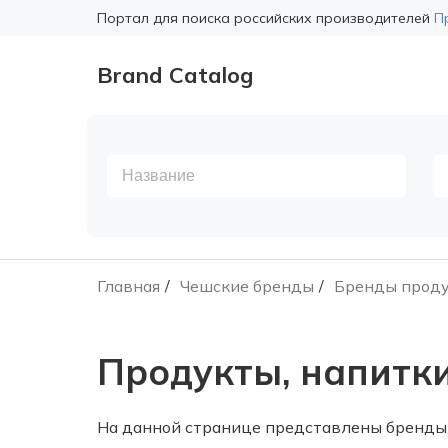
Портал для поиска российских производителей
П
Brand Catalog
Главная
Чешские бренды
Бренды проду
Продукты, напитк
На данной странице представлены бренды 