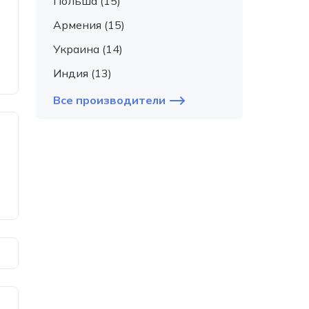
Польша (15)
Армения (15)
Украина (14)
Индия (13)
Все производители