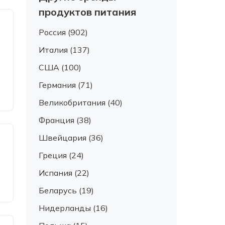
продуктов питания
Россия (902)
Италия (137)
США (100)
Германия (71)
Великобритания (40)
Франция (38)
Швейцария (36)
Греция (24)
Испания (22)
Беларусь (19)
Нидерланды (16)