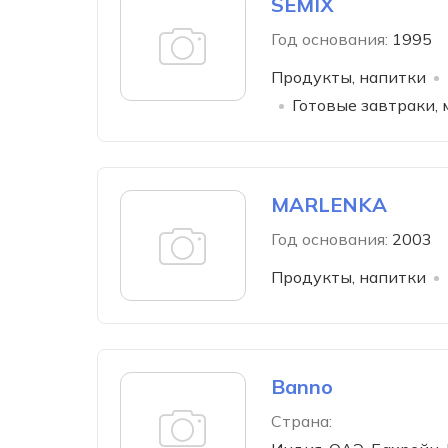
SEMIX
Год основания:
1995
Продукты, напитки
Готовые завтраки, 
MARLENKA
Год основания:
2003
Продукты, напитки
Banno
Страна: