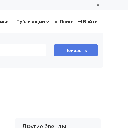
ывы
Публикации
Поиск
Войти
Другие бренды