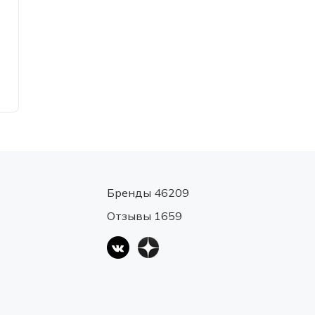
Бренды 46209
Отзывы 1659