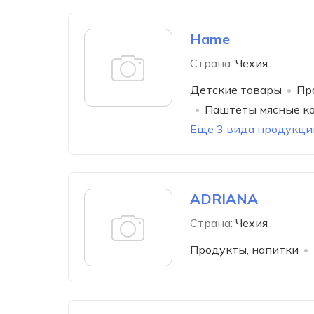
Hame
Страна:
Чехия
Детские товары
Пр
Паштеты мясные к
Еще 3 вида продукци
ADRIANA
Страна:
Чехия
Продукты, напитки