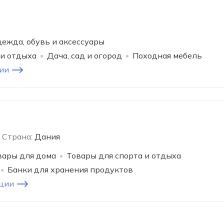
ежда, обувь и аксессуары
 и отдыха
Дача, сад и огород
Походная мебель
ии
Страна:
Дания
вары для дома
Товары для спорта и отдыха
Банки для хранения продуктов
ции