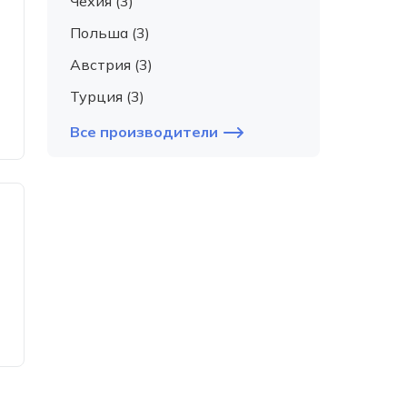
Чехия (3)
Польша (3)
Австрия (3)
Турция (3)
Все производители