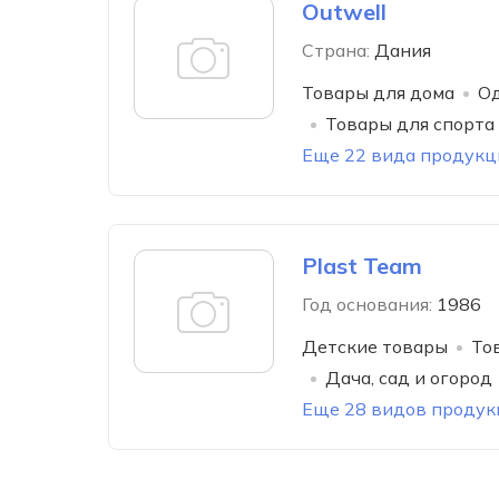
Outwell
Страна:
Дания
Товары для дома
Од
Товары для спорта
Еще 22 вида продукц
Plast Team
Год основания:
1986
Детские товары
То
Дача, сад и огород
Еще 28 видов продук