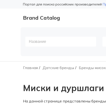
Портал для поиска российских производителей
П
Brand Catalog
Главная
Датские бренды
Бренды мисок
Миски и дуршлаги
На данной странице представлены бренды 