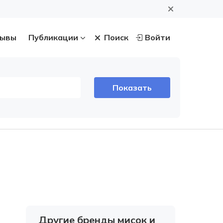
ывы
Публикации
Поиск
Войти
Другие бренды мисок и