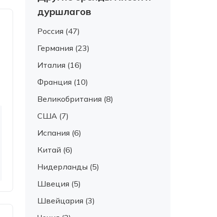
дуршлагов
Россия (47)
Германия (23)
Италия (16)
Франция (10)
Великобритания (8)
США (7)
Испания (6)
Китай (6)
Нидерланды (5)
Швеция (5)
Швейцария (3)