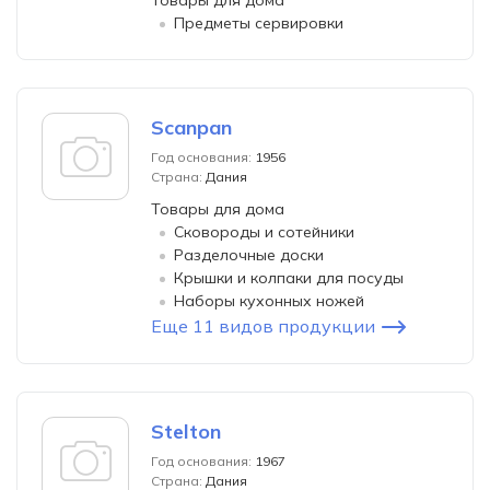
Товары для дома
Предметы сервировки
Scanpan
Год основания:
1956
Страна:
Дания
Товары для дома
Сковороды и сотейники
Разделочные доски
Крышки и колпаки для посуды
Наборы кухонных ножей
Еще 11 видов продукции
Stelton
Год основания:
1967
Страна:
Дания