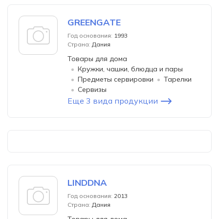
GREENGATE
Год основания:
1993
Страна:
Дания
Товары для дома
Кружки, чашки, блюдца и пары
Предметы сервировки
Тарелки
Сервизы
Еще 3 вида продукции
LINDDNA
Год основания:
2013
Страна:
Дания