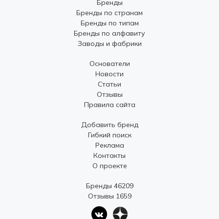
Бренды
Бренды по странам
Бренды по типам
Бренды по алфавиту
Заводы и фабрики
Основатели
Новости
Статьи
Отзывы
Правила сайта
Добавить бренд
Гибкий поиск
Реклама
Контакты
О проекте
Бренды 46209
Отзывы 1659