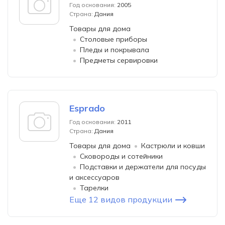
Год основания:
2005
Страна:
Дания
Товары для дома
Столовые приборы
Пледы и покрывала
Предметы сервировки
Esprado
Год основания:
2011
Страна:
Дания
Товары для дома
Кастрюли и ковши
Сковороды и сотейники
Подставки и держатели для посуды
и аксессуаров
Тарелки
Еще 12 видов продукции