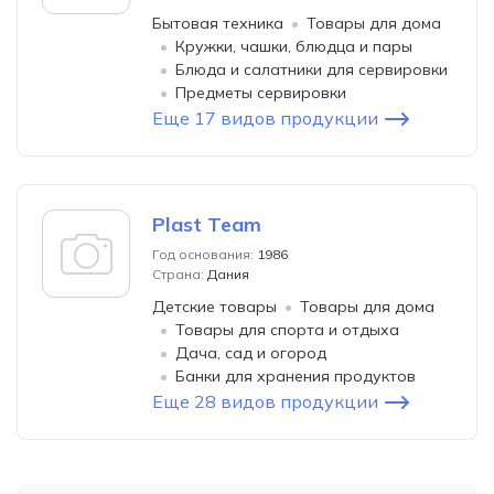
Бытовая техника
Товары для дома
Кружки, чашки, блюдца и пары
Блюда и салатники для сервировки
Предметы сервировки
Еще 17 видов продукции
Plast Team
Год основания:
1986
Страна:
Дания
Детские товары
Товары для дома
Товары для спорта и отдыха
Дача, сад и огород
Банки для хранения продуктов
Еще 28 видов продукции