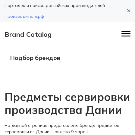
Портал для поиска российских производителей
Производитель.рф
Brand Catalog
Подбор брендов
Предметы сервировки
производства Дании
На данной странице представлены бренды предметов
сервировки из Дании. Найдено 9 марок.