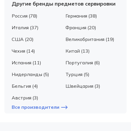
Другие бренды предметов сервировки
Россия (78)
Германия (38)
Италия (37)
Франция (20)
США (20)
Великобритания (19)
Чехия (14)
Китай (13)
Испания (11)
Португалия (6)
Нидерланды (5)
Турция (5)
Бельгия (4)
Швейцария (3)
Австрия (3)
Все производители