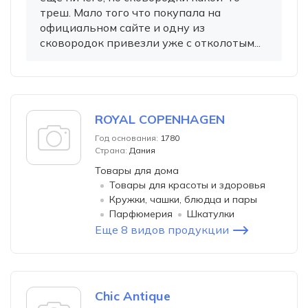
треш. Мало того что покупала на
официальном сайте и одну из
сковородок привезли уже с отколотым...
ROYAL COPENHAGEN
Год основания:
1780
Страна:
Дания
Товары для дома
Товары для красоты и здоровья
Кружки, чашки, блюдца и пары
Парфюмерия
Шкатулки
Еще 8 видов продукции
Chic Antique