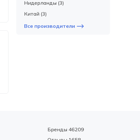
Нидерланды (3)
Китай (3)
Все производители
Бренды 46209
Отзывы 1658