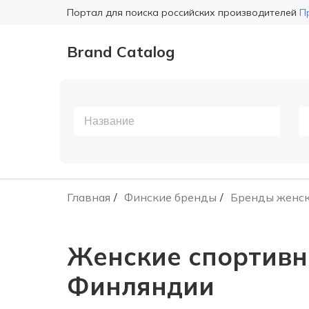
Портал для поиска российских производителей
П
Brand Catalog
Главная
Финские бренды
Бренды женск
Женские спортивн
Финляндии