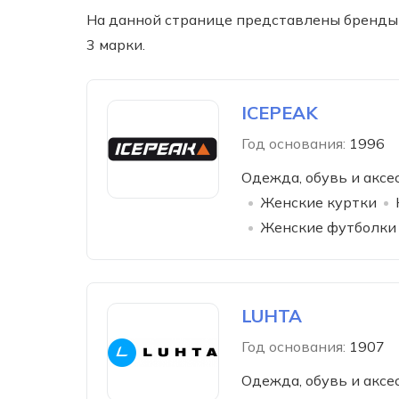
На данной странице представлены бренды
3 марки.
ICEPEAK
Год основания:
1996
Одежда, обувь и аксе
Женские куртки
Женские футболки 
LUHTA
Год основания:
1907
Одежда, обувь и аксе