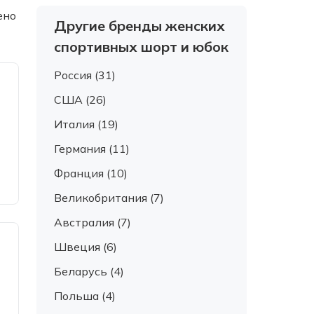
ено
Другие бренды женских
спортивных шорт и юбок
Россия (31)
США (26)
Италия (19)
Германия (11)
Франция (10)
Великобритания (7)
Австралия (7)
Швеция (6)
Беларусь (4)
Польша (4)