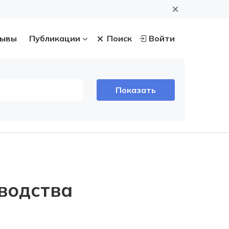
ывы
Публикации
Поиск
Войти
водства