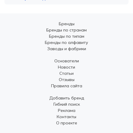
Бренды
Бренды по странам
Бренды по типам
Бренды по алфавиту
Заводы и фабрики
Основатели
Новости
Статьи
Отзывы
Правила сайта
Добавить бренд
Гибкий поиск
Реклама
Контакты
О проекте