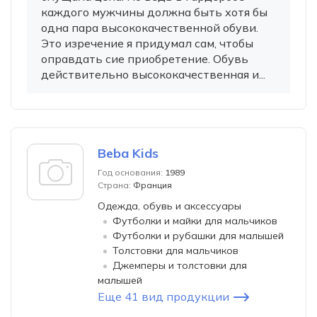
каждого мужчины должна быть хотя бы
одна пара высококачественной обуви.
Это изречение я придумал сам, чтобы
оправдать сие приобретение. Обувь
действительно высококачественная и...
Beba Kids
Год основания:
1989
Страна:
Франция
Одежда, обувь и аксессуары
Футболки и майки для мальчиков
Футболки и рубашки для малышей
Толстовки для мальчиков
Джемперы и толстовки для
малышей
Еще 41 вид продукции