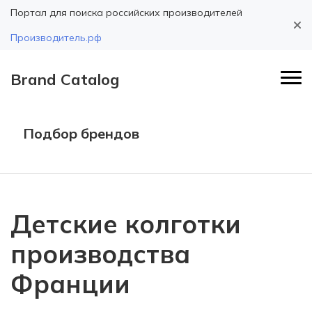
Портал для поиска российских производителей
Производитель.рф
Brand Catalog
Подбор брендов
Детские колготки
производства
Франции