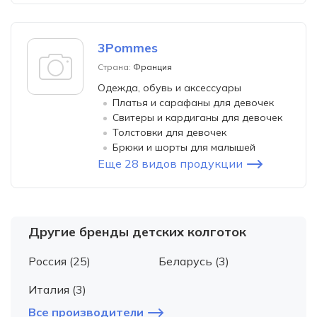
3Pommes
Страна:
Франция
Одежда, обувь и аксессуары
Платья и сарафаны для девочек
Свитеры и кардиганы для девочек
Толстовки для девочек
Брюки и шорты для малышей
Еще 28 видов продукции
Другие бренды детских колготок
Россия (25)
Беларусь (3)
Италия (3)
Все производители