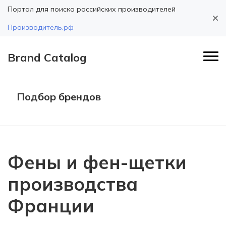
Портал для поиска российских производителей
Производитель.рф
Brand Catalog
Подбор брендов
Фены и фен-щетки
производства
Франции