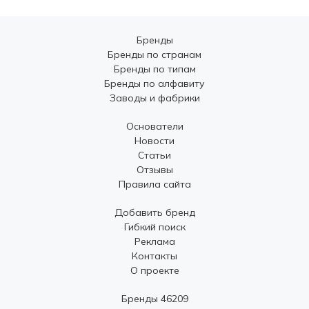
Бренды
Бренды по странам
Бренды по типам
Бренды по алфавиту
Заводы и фабрики
Основатели
Новости
Статьи
Отзывы
Правила сайта
Добавить бренд
Гибкий поиск
Реклама
Контакты
О проекте
Бренды 46209