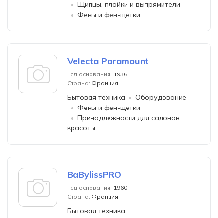
Щипцы, плойки и выпрямители
Фены и фен-щетки
Velecta Paramount
Год основания:
1936
Страна:
Франция
Бытовая техника
Оборудование
Фены и фен-щетки
Принадлежности для салонов
красоты
BaBylissPRO
Год основания:
1960
Страна:
Франция
Бытовая техника