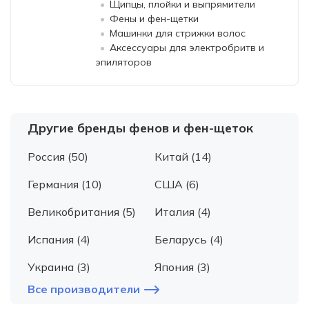
Щипцы, плойки и выпрямители
Фены и фен-щетки
Машинки для стрижки волос
Аксессуары для электробритв и
эпиляторов
Другие бренды фенов и фен-щеток
Россия (50)
Китай (14)
Германия (10)
США (6)
Великобритания (5)
Италия (4)
Испания (4)
Беларусь (4)
Украина (3)
Япония (3)
Все производители