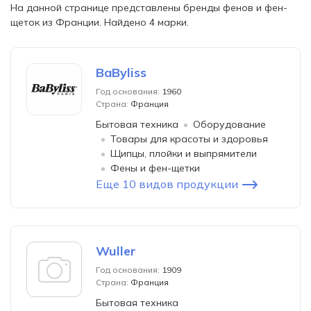
На данной странице представлены бренды фенов и фен-
щеток из Франции. Найдено 4 марки.
BaByliss
Год основания:
1960
Страна:
Франция
Бытовая техника
Оборудование
Товары для красоты и здоровья
Щипцы, плойки и выпрямители
Фены и фен-щетки
Еще 10 видов продукции
Wuller
Год основания:
1909
Страна:
Франция
Бытовая техника