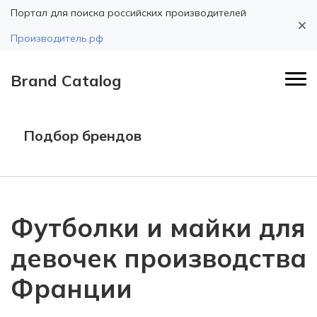
Портал для поиска российских производителей
Производитель.рф
Brand Catalog
Подбор брендов
Футболки и майки для
девочек производства
Франции