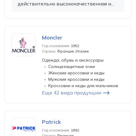
действительно высококачественная и...
Moncler
Год основания:
1952
Страна:
Франция, Италия
Одежда, обувь и аксессуары
Солнцезащитные очки
Женские кроссовки и кеды
Мужские кроссовки и кеды
Кроссовки и кеды для мальчиков
Еще 42 вида продукции
Patrick
Год основания:
1892
Страна:
Франция