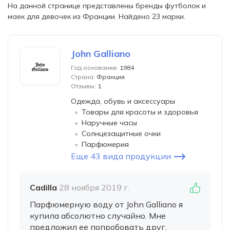
На данной странице представлены бренды футболок и
маек для девочек из Франции. Найдено 23 марки.
John Galliano
Год основания:
1984
Страна:
Франция
Отзывы:
1
Одежда, обувь и аксессуары
Товары для красоты и здоровья
Наручные часы
Солнцезащитные очки
Парфюмерия
Еще 43 вида продукции
Cadilla
28 ноября 2019 г.
Парфюмерную воду от John Galliano я
купила абсолютно случайно. Мне
предложил ее попробовать друг,