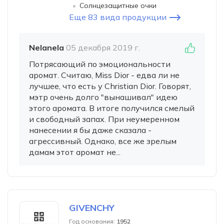
Солнцезащитные очки
Еще 83 вида продукции
Nelanela
05 декабря 2019 г.
Потрясающий по эмоциональности
аромат. Считаю, Miss Dior - едва ли не
лучшее, что есть у Christian Dior. Говорят,
мэтр очень долго "вынашивал" идею
этого аромата. В итоге получился смелый
и свободный запах. При неумеренном
нанесении я бы даже сказала -
агрессивный. Однако, все же зрелым
дамам этот аромат не...
GIVENCHY
Год основания:
1952