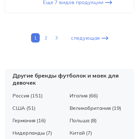
Еще 7 видов продукции
следующая
1
2
3
Другие бренды футболок и маек для
девочек
Россия (151)
Италия (66)
США (51)
Великобритания (19)
Германия (16)
Польша (8)
Нидерланды (7)
Китай (7)