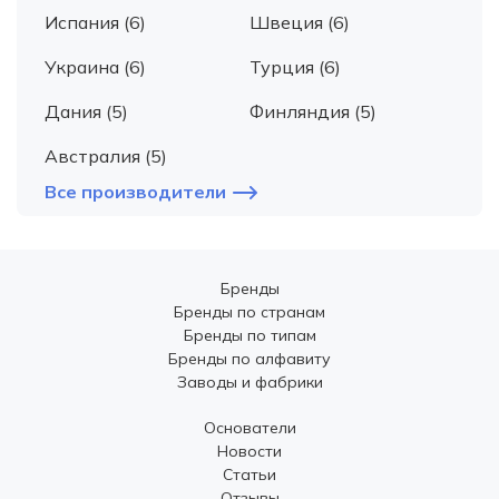
Испания (6)
Швеция (6)
Украина (6)
Турция (6)
Дания (5)
Финляндия (5)
Австралия (5)
Все производители
Бренды
Бренды по странам
Бренды по типам
Бренды по алфавиту
Заводы и фабрики
Основатели
Новости
Статьи
Отзывы