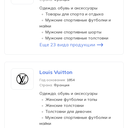
Одежда, обувь и аксессуары
Товары для спорта и отдыха
Мужские спортивные футболки и
майки
Мужские спортивные шорты
Мужские спортивные толстовки
Еще 23 вида продукции
Louis Vuitton
Год основания:
1854
Страна:
Франция
Одежда, обувь и аксессуары
Женские футболки и топы
Женские толстовки
Толстовки для девочек
Мужские спортивные футболки и
майки