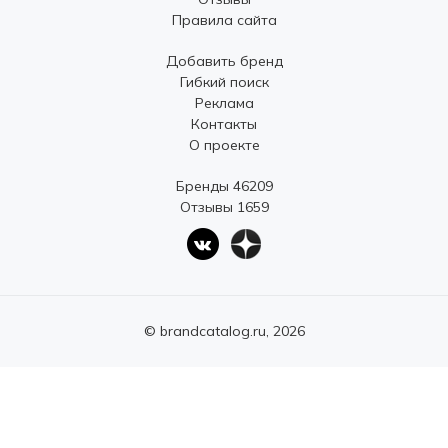
Правила сайта
Добавить бренд
Гибкий поиск
Реклама
Контакты
О проекте
Бренды 46209
Отзывы 1659
© brandcatalog.ru, 2026