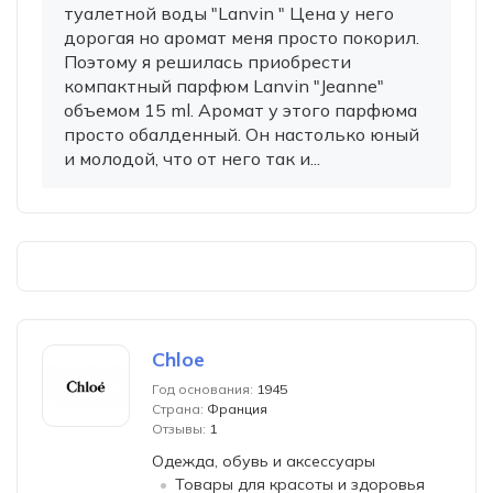
туалетной воды "Lanvin " Цена у него
дорогая но аромат меня просто покорил.
Поэтому я решилась приобрести
компактный парфюм Lanvin "Jeanne"
объемом 15 ml. Аромат у этого парфюма
просто обалденный. Он настолько юный
и молодой, что от него так и...
Chloe
Год основания:
1945
Страна:
Франция
Отзывы:
1
Одежда, обувь и аксессуары
Товары для красоты и здоровья