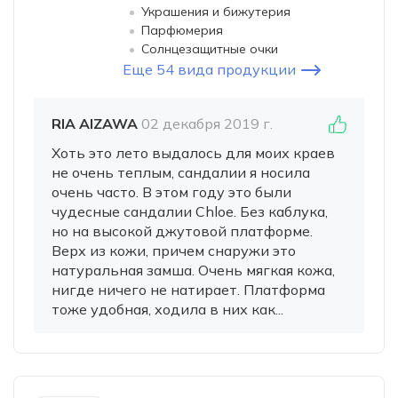
Украшения и бижутерия
Парфюмерия
Солнцезащитные очки
Еще 54 вида продукции
RIA AIZAWA
02 декабря 2019 г.
Хоть это лето выдалось для моих краев
не очень теплым, сандалии я носила
очень часто. В этом году это были
чудесные сандалии Chloe. Без каблука,
но на высокой джутовой платформе.
Верх из кожи, причем снаружи это
натуральная замша. Очень мягкая кожа,
нигде ничего не натирает. Платформа
тоже удобная, ходила в них как...