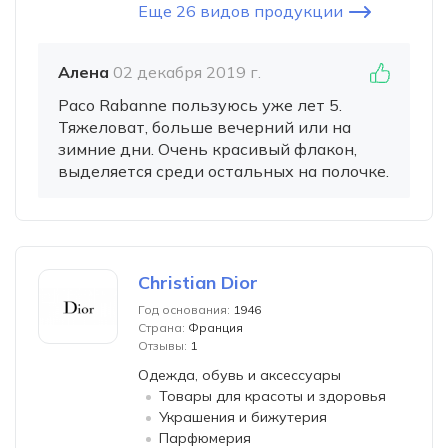
Еще 26 видов продукции
Алена
02 декабря 2019 г.
Paco Rabanne пользуюсь уже лет 5.
Тяжеловат, больше вечерний или на
зимние дни. Очень красивый флакон,
выделяется среди остальных на полочке.
Christian Dior
Год основания:
1946
Страна:
Франция
Отзывы:
1
Одежда, обувь и аксессуары
Товары для красоты и здоровья
Украшения и бижутерия
Парфюмерия