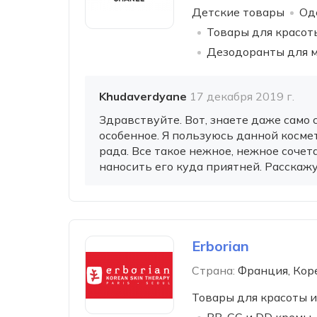
Детские товары
Од
Товары для красот
Дезодоранты для 
Khudaverdyane
17 декабря 2019 г.
Здравствуйте. Вот, знаете даже само 
особенное. Я пользуюсь данной космет
рада. Все такое нежное, нежное сочет
наносить его куда приятней. Расскажу 
Erborian
Страна:
Франция, Кор
Товары для красоты и