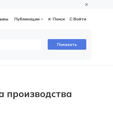
ывы
Публикации
Поиск
Войти
а производства