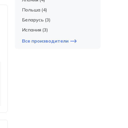
Польша (4)
Беларусь (3)
Испания (3)
Все производители