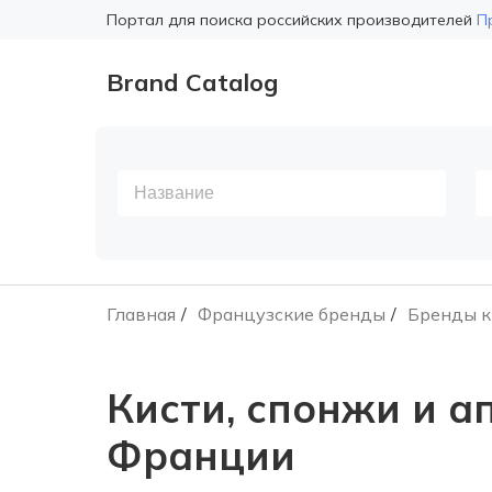
Портал для поиска российских производителей
П
Brand Catalog
Главная
Французские бренды
Бренды к
Кисти, спонжи и 
Франции