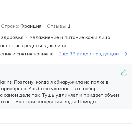
Страна:
Франция
Отзывы:
1
 здоровья
Увлажнение и питание кожи лица
нальные средства для лица
ения и снятия макияжа
Еще 38 видов продукции
arins. Поэтому, когда я обнаружила на полке в
 приобрела. Как было указано - это набор
а самом деле так. Тушь удлиняет и придает объем
и не течет при попадании воды. Помада...