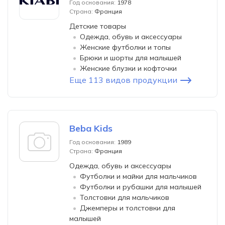
Год основания:
1978
Страна:
Франция
Детские товары
Одежда, обувь и аксессуары
Женские футболки и топы
Брюки и шорты для малышей
Женские блузки и кофточки
Еще 113 видов продукции
Beba Kids
Год основания:
1989
Страна:
Франция
Одежда, обувь и аксессуары
Футболки и майки для мальчиков
Футболки и рубашки для малышей
Толстовки для мальчиков
Джемперы и толстовки для
малышей