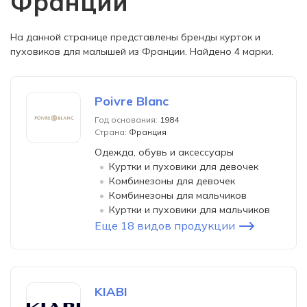
Франции
На данной странице представлены бренды курток и
пуховиков для малышей из Франции. Найдено 4 марки.
Poivre Blanc
Год основания:
1984
Страна:
Франция
Одежда, обувь и аксессуары
Куртки и пуховики для девочек
Комбинезоны для девочек
Комбинезоны для мальчиков
Куртки и пуховики для мальчиков
Еще 18 видов продукции
KIABI