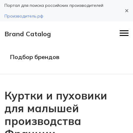
Портал для поиска российских производителей
Производитель.рф
Brand Catalog
Подбор брендов
Куртки и пуховики
для малышей
производства