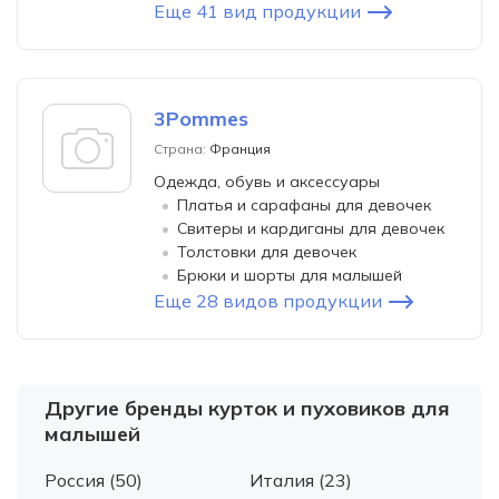
Еще 41 вид продукции
3Pommes
Страна:
Франция
Одежда, обувь и аксессуары
Платья и сарафаны для девочек
Свитеры и кардиганы для девочек
Толстовки для девочек
Брюки и шорты для малышей
Еще 28 видов продукции
Другие бренды курток и пуховиков для
малышей
Россия (50)
Италия (23)