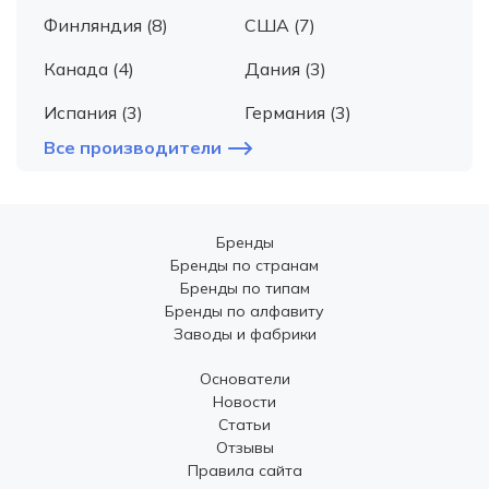
Финляндия (8)
США (7)
Канада (4)
Дания (3)
Испания (3)
Германия (3)
Все производители
Бренды
Бренды по странам
Бренды по типам
Бренды по алфавиту
Заводы и фабрики
Основатели
Новости
Статьи
Отзывы
Правила сайта