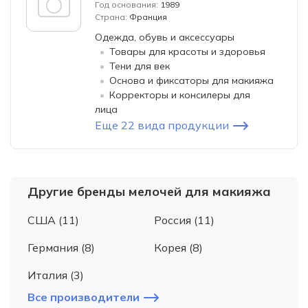
Год основания:
1989
Страна:
Франция
Одежда, обувь и аксессуары
Товары для красоты и здоровья
Тени для век
Основа и фиксаторы для макияжа
Корректоры и консилеры для
лица
Еще 22 вида продукции
Другие бренды мелочей для макияжа
США (11)
Россия (11)
Германия (8)
Корея (8)
Италия (3)
Все производители