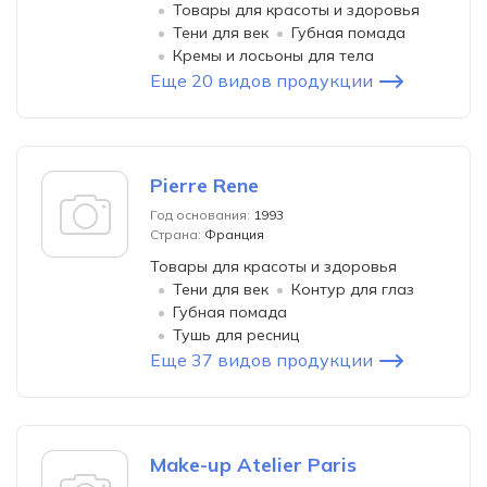
Товары для красоты и здоровья
Тени для век
Губная помада
Кремы и лосьоны для тела
Еще 20 видов продукции
Pierre Rene
Год основания:
1993
Страна:
Франция
Товары для красоты и здоровья
Тени для век
Контур для глаз
Губная помада
Тушь для ресниц
Еще 37 видов продукции
Make-up Atelier Paris