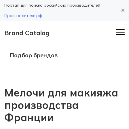
Портал для поиска российских производителей
Производитель.рф
Brand Catalog
Подбор брендов
Мелочи для макияжа
производства
Франции