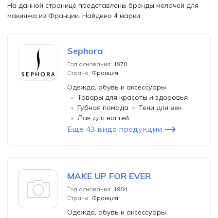
На данной странице представлены бренды мелочей для
макияжа из Франции. Найдено 4 марки.
Sephora
Год основания:
1970
Страна:
Франция
Одежда, обувь и аксессуары
Товары для красоты и здоровья
Губная помада
Тени для век
Лак для ногтей
Еще 43 вида продукции
MAKE UP FOR EVER
Год основания:
1984
Страна:
Франция
Одежда, обувь и аксессуары