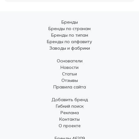
Бренды
Бренды по странам
Бренды по типам
Бренды по алфавиту
Заводы и фабрики
Основатели
Новости
Статьи
Отзывы
Правила сайта
Добавить бренд
Гибкий поиск
Реклама
Контакты
О проекте
Бренды 46209