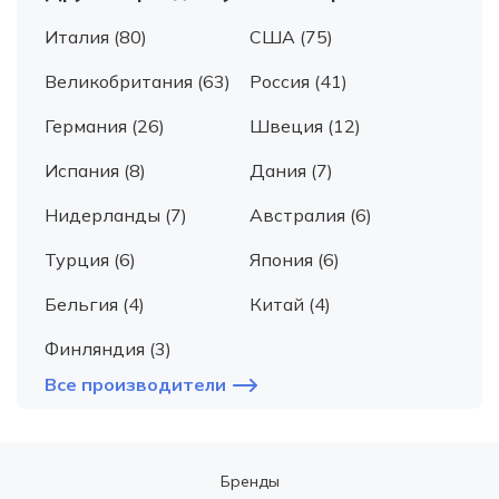
Италия (80)
США (75)
Великобритания (63)
Россия (41)
Германия (26)
Швеция (12)
Испания (8)
Дания (7)
Нидерланды (7)
Австралия (6)
Турция (6)
Япония (6)
Бельгия (4)
Китай (4)
Финляндия (3)
Все производители
Бренды