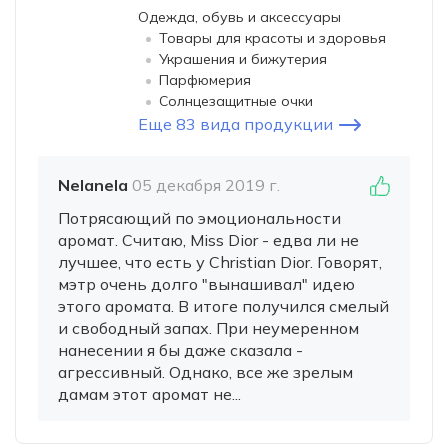
Одежда, обувь и аксессуары
Товары для красоты и здоровья
Украшения и бижутерия
Парфюмерия
Солнцезащитные очки
Еще 83 вида продукции
Nelanela
05 декабря 2019 г.
Потрясающий по эмоциональности
аромат. Считаю, Miss Dior - едва ли не
лучшее, что есть у Christian Dior. Говорят,
мэтр очень долго "вынашивал" идею
этого аромата. В итоге получился смелый
и свободный запах. При неумеренном
нанесении я бы даже сказала -
агрессивный. Однако, все же зрелым
дамам этот аромат не...