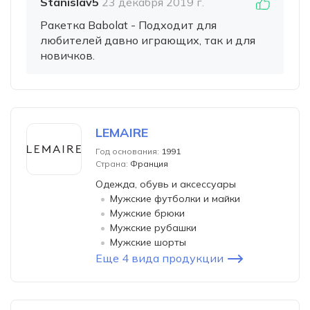
Stanislav5
23 декабря 2019 г.
Ракетка Babolat - Подходит для
любителей давно играющих, так и для
новичков.
LEMAIRE
Год основания:
1991
Страна:
Франция
Одежда, обувь и аксессуары
Мужские футболки и майки
Мужские брюки
Мужские рубашки
Мужские шорты
Еще 4 вида продукции