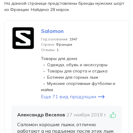
На данной странице представлены бренды мужских шорт
из Франции. Найдено 28 марок.
Salomon
Год основания:
1947
Страна:
Франция
Отзывы:
1
Товары для дома
Одежда, обувь и аксессуары
Товары для спорта и отдыха
Ботинки для горных лыж
Мужские спортивные футболки и
майки
Еще 71 вид продукции
Александр Веселов
27 ноября 2019 г.
Саломон хорошие лыжи, отлично
работают а на подъемах после этих лыж