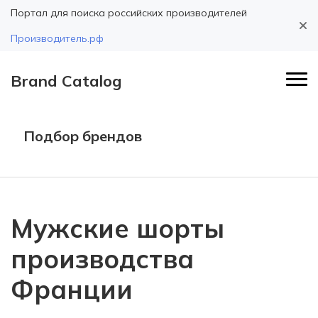
Портал для поиска российских производителей
Производитель.рф
Brand Catalog
Подбор брендов
Мужские шорты
производства
Франции