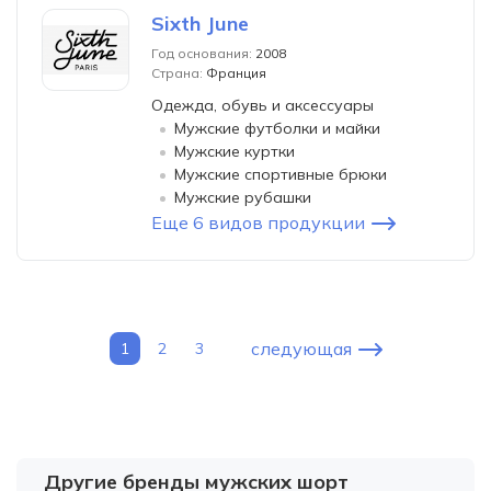
Sixth June
Год основания:
2008
Страна:
Франция
Одежда, обувь и аксессуары
Мужские футболки и майки
Мужские куртки
Мужские спортивные брюки
Мужские рубашки
Еще 6 видов продукции
следующая
1
2
3
Другие бренды мужских шорт