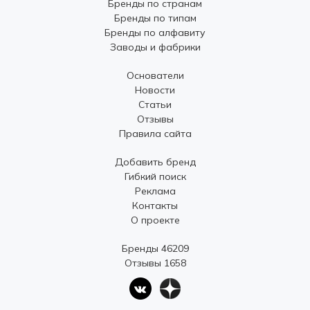
Бренды по странам
Бренды по типам
Бренды по алфавиту
Заводы и фабрики
Основатели
Новости
Статьи
Отзывы
Правила сайта
Добавить бренд
Гибкий поиск
Реклама
Контакты
О проекте
Бренды 46209
Отзывы 1658