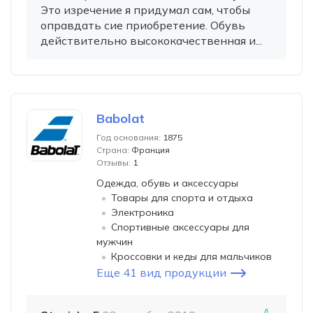
Это изречение я придумал сам, чтобы
оправдать сие приобретение. Обувь
действительно высококачественная и...
Babolat
Год основания:
1875
Страна:
Франция
Отзывы:
1
Одежда, обувь и аксессуары
Товары для спорта и отдыха
Электроника
Спортивные аксессуары для
мужчин
Кроссовки и кеды для мальчиков
Еще 41 вид продукции