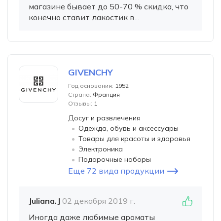
магазине бывает до 50-70 % скидка, что
конечно ставит лакостик в...
GIVENCHY
Год основания:
1952
Страна:
Франция
Отзывы:
1
Досуг и развлечения
Одежда, обувь и аксессуары
Товары для красоты и здоровья
Электроника
Подарочные наборы
Еще 72 вида продукции
Juliana.J
02 декабря 2019 г.
Иногда даже любимые ароматы