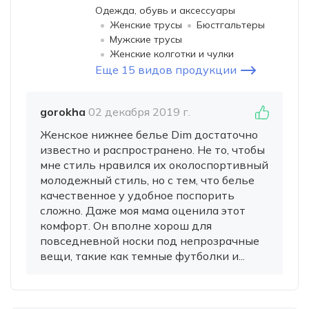
Одежда, обувь и аксессуары
Женские трусы
Бюстгальтеры
Мужские трусы
Женские колготки и чулки
Еще 15 видов продукции
gorokha
02 декабря 2019 г.
Женское нижнее белье Dim достаточно
известно и распространено. Не то, чтобы
мне стиль нравился их околоспортивный
молодежный стиль, но с тем, что белье
качественное у удобное поспорить
сложно. Даже моя мама оценила этот
комфорт. Он вполне хорош для
повседневной носки под непрозрачные
вещи, такие как темные футболки и...