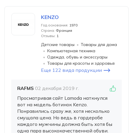
KENZO
Год основания:
1970
Страна:
Франция
Отзывы:
1
Детские товары
Товары для дома
Компьютерная техника
Одежда, обувь и аксессуары
Товары для красоты и здоровья
Еще 122 вида продукции
RAFMS
02 декабря 2019 г.
Просматривая сайт Lamoda наткнулся
вот на модель ботинок Kenzo.
Понравились сразу же, хотя несколько
смущала цена. Но ведь в гардеробе
каждого мужчины должна быть хотя бы
одна пара высококачественной обуви.