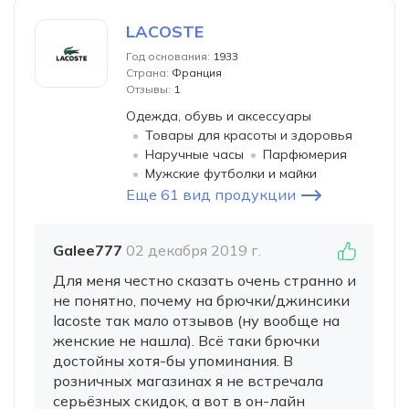
LACOSTE
Год основания:
1933
Страна:
Франция
Отзывы:
1
Одежда, обувь и аксессуары
Товары для красоты и здоровья
Наручные часы
Парфюмерия
Мужские футболки и майки
Еще 61 вид продукции
Galee777
02 декабря 2019 г.
Для меня честно сказать очень странно и
не понятно, почему на брючки/джинсики
lacoste так мало отзывов (ну вообще на
женские не нашла). Всё таки брючки
достойны хотя-бы упоминания. В
розничных магазинах я не встречала
серьёзных скидок, а вот в он-лайн