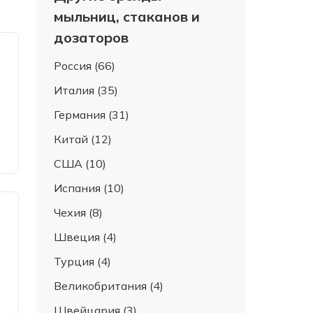
мыльниц, стаканов и
дозаторов
Россия (66)
Италия (35)
Германия (31)
Китай (12)
США (10)
Испания (10)
Чехия (8)
Швеция (4)
Турция (4)
Великобритания (4)
Швейцария (3)