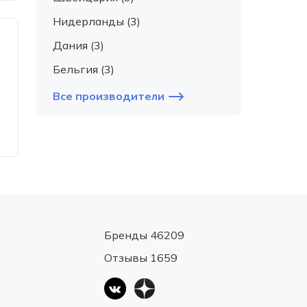
Нидерланды (3)
Дания (3)
Бельгия (3)
Все производители
Бренды 46209
Отзывы 1659