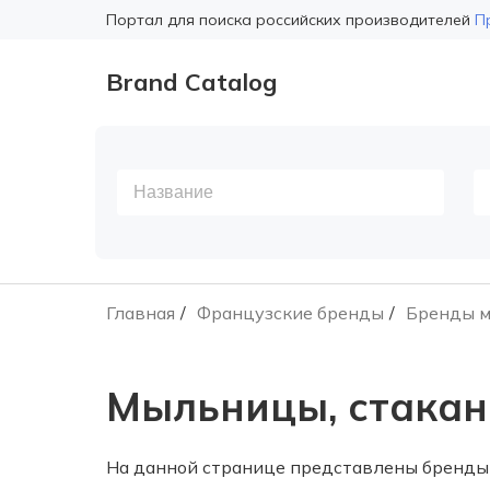
Портал для поиска российских производителей
П
Brand Catalog
Главная
Французские бренды
Бренды м
Мыльницы, стакан
На данной странице представлены бренды 