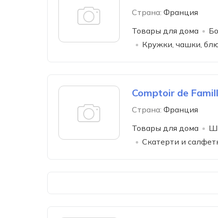
Страна:
Франция
Товары для дома
Бо
Кружки, чашки, бл
Comptoir de Famil
Страна:
Франция
Товары для дома
Ш
Скатерти и салфет