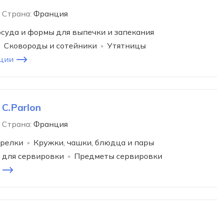
Страна:
Франция
суда и формы для выпечки и запекания
Сковороды и сотейники
Утятницы
ции
 C.Parlon
Страна:
Франция
релки
Кружки, чашки, блюдца и пары
 для сервировки
Предметы сервировки