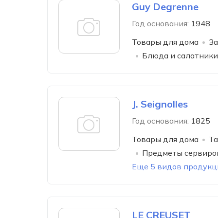
Guy Degrenne
Год основания:
1948
Товары для дома
За
Блюда и салатники
J. Seignolles
Год основания:
1825
Товары для дома
Та
Предметы сервиро
Еще 5 видов продукц
LE CREUSET