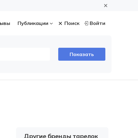
ывы
Публикации
Поиск
Войти
Другие бренды тарелок