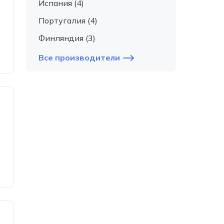
Испания (4)
Португалия (4)
Финляндия (3)
Все производители