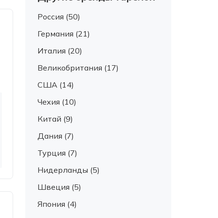
Россия (50)
Германия (21)
Италия (20)
Великобритания (17)
США (14)
Чехия (10)
Китай (9)
Дания (7)
Турция (7)
Нидерланды (5)
Швеция (5)
Япония (4)