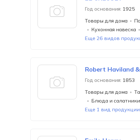
Год основания:
1925
Товары для дома
По
Кухонная навеска
Еще 26 видов продук
Robert Haviland &
Год основания:
1853
Товары для дома
Та
Блюда и салатники
Еще 1 вид продукции