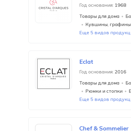
Год основания:
1968
Товары для дома
Бо
Кувшины, графины
Еще 5 видов продукц
Eclat
Год основания:
2016
Товары для дома
Бо
Рюмки и стопки
Еще 5 видов продукц
Chef & Sommelier