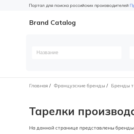
Портал для поиска российских производителей
П
Brand Catalog
Главная
Французские бренды
Бренды т
Тарелки производ
На данной странице представлены бренды 