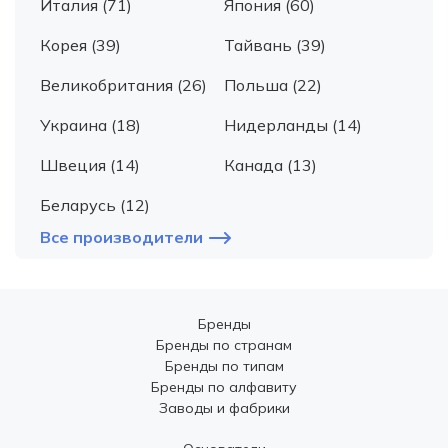
Италия (71)
Япония (60)
Корея (39)
Тайвань (39)
Великобритания (26)
Польша (22)
Украина (18)
Нидерланды (14)
Швеция (14)
Канада (13)
Беларусь (12)
Все производители
Бренды
Бренды по странам
Бренды по типам
Бренды по алфавиту
Заводы и фабрики