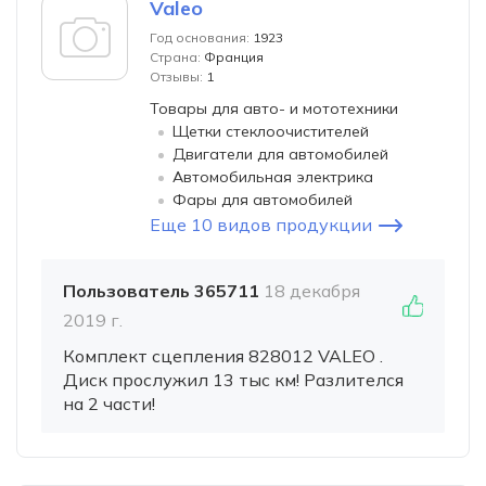
Valeo
Год основания:
1923
Страна:
Франция
Отзывы:
1
Товары для авто- и мототехники
Щетки стеклоочистителей
Двигатели для автомобилей
Автомобильная электрика
Фары для автомобилей
Еще 10 видов продукции
Пользователь 365711
18 декабря
2019 г.
Комплект сцепления 828012 VALEO .
Диск прослужил 13 тыс км! Разлителся
на 2 части!