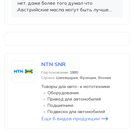
нет, даже более того думал что
Австрийские масла могут быть лучше....
NTN SNR
Год основания:
1880
Страна:
Швейцария, Франция, Япония
Товары для авто- и мототехники
Оборудование
Привод для автомобилей
Подшипники
Подвеска для автомобилей
Еще 6 видов продукции