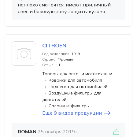
неплохо смотрятся, имеют приличный
свес и боковую зону защиты кузова.
CITROEN
Год основания:
1919
Страна:
Франция
Отзывы:
1
Товары для авто- и мототехники
Коврики для автомобиля
Подвеска для автомобилей
Воздушные фильтры для
двигателей
Салонные фильтры
Еще 9 видов продукции
ROMAN
25 ноября 2019 г.