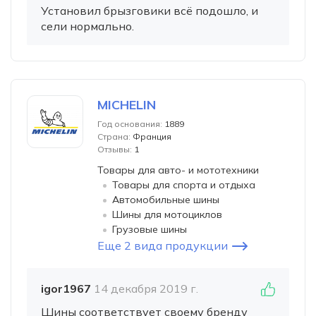
Установил брызговики всё подошло, и
сели нормально.
MICHELIN
Год основания:
1889
Страна:
Франция
Отзывы:
1
Товары для авто- и мототехники
Товары для спорта и отдыха
Автомобильные шины
Шины для мотоциклов
Грузовые шины
Еще 2 вида продукции
igor1967
14 декабря 2019 г.
Шины соответствует своему бренду