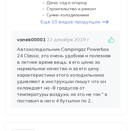
Дача, сад и огород
Строительство и ремонт
Сумки-холодильники
Еще 10 видов продукции
vanek00001
22 декабря 2019 г.
Автохолодильник Campingaz Powerbox
24 Classic, это очень удобная и полезная
в летнее время вещь. я его ценю за
нормальное качество и за его цену .
характеристики этого холодильника
удивляют в инструкции пишут что он
охлаждает на -8 градусов от
температуры воздуха, но это не так " я
поставил в него 4 бутылки по 2...