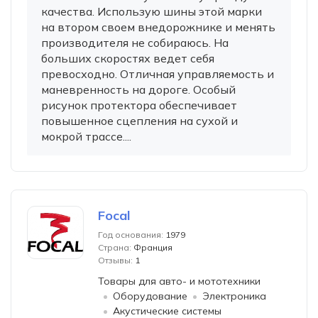
качества. Использую шины этой марки
на втором своем внедорожнике и менять
производителя не собираюсь. На
больших скоростях ведет себя
превосходно. Отличная управляемость и
маневренность на дороге. Особый
рисунок протектора обеспечивает
повышенное сцепления на сухой и
мокрой трассе....
Focal
Год основания:
1979
Страна:
Франция
Отзывы:
1
Товары для авто- и мототехники
Оборудование
Электроника
Акустические системы