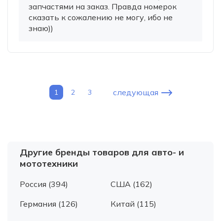
запчастями на заказ. Правда номерок
сказать к сожалению не могу, ибо не
знаю))
следующая
1
2
3
Другие бренды товаров для авто- и
мототехники
Россия (394)
США (162)
Германия (126)
Китай (115)