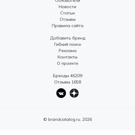
Основатели
Новости
Статьи
Отзывы
Правила сайта
Добавить бренд
Гибкий поиск
Реклама
Контакты
О проекте
Бренды 46209
Отзывы 1658
© brandcatalog.ru, 2026