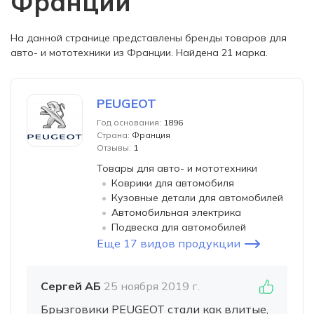
Франции
На данной странице представлены бренды товаров для
авто- и мототехники из Франции. Найдена 21 марка.
PEUGEOT
Год основания:
1896
Страна:
Франция
Отзывы:
1
Товары для авто- и мототехники
Коврики для автомобиля
Кузовные детали для автомобилей
Автомобильная электрика
Подвеска для автомобилей
Еще 17 видов продукции
Сергей АБ
25 ноября 2019 г.
Брызговики PEUGEOT стали как влитые,