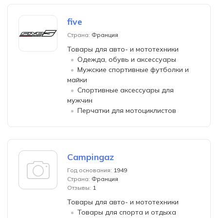
five
Страна:
Франция
Товары для авто- и мототехники
Одежда, обувь и аксессуары
Мужские спортивные футболки и
майки
Спортивные аксессуары для
мужчин
Перчатки для мотоциклистов
Campingaz
Год основания:
1949
Страна:
Франция
Отзывы:
1
Товары для авто- и мототехники
Товары для спорта и отдыха