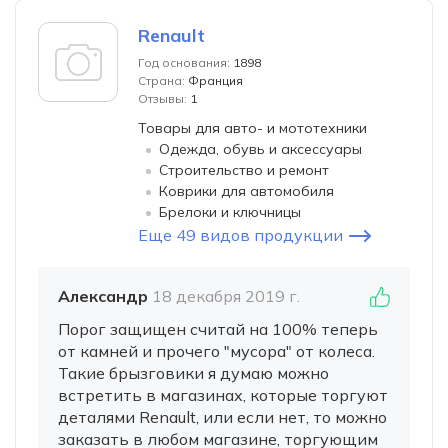
Renault
Год основания:
1898
Страна:
Франция
Отзывы:
1
Товары для авто- и мототехники
Одежда, обувь и аксессуары
Строительство и ремонт
Коврики для автомобиля
Брелоки и ключницы
Еще 49 видов продукции
Александр
18 декабря 2019 г.
Порог защищен считай на 100% теперь
от камней и прочего "мусора" от колеса.
Такие брызговики я думаю можно
встретить в магазинах, которые торгуют
деталями Renault, или если нет, то можно
заказать в любом магазине, торгующим