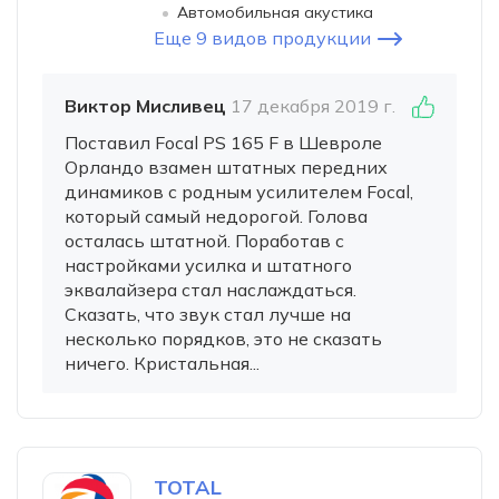
Автомобильная акустика
Еще 9 видов продукции
Виктор Мисливец
17 декабря 2019 г.
Поставил Focal PS 165 F в Шевроле
Орландо взамен штатных передних
динамиков c родным усилителем Focal,
который самый недорогой. Голова
осталась штатной. Поработав с
настройками усилка и штатного
эквалайзера стал наслаждаться.
Сказать, что звук стал лучше на
несколько порядков, это не сказать
ничего. Кристальная...
TOTAL