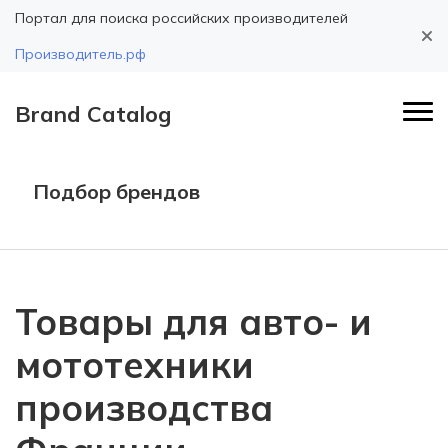
Портал для поиска российских производителей
Производитель.рф
Brand Catalog
Подбор брендов
Товары для авто- и
мототехники
производства