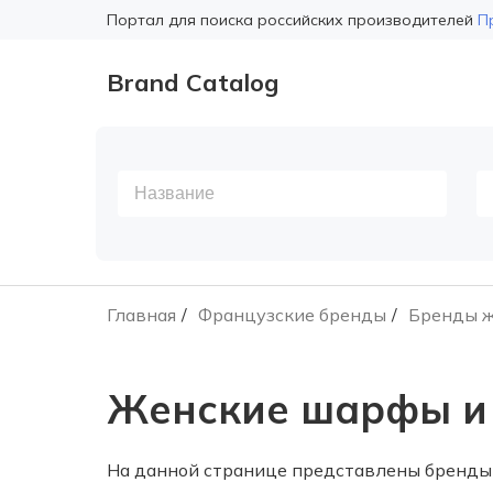
Портал для поиска российских производителей
П
Brand Catalog
Главная
Французские бренды
Бренды ж
Женские шарфы и 
На данной странице представлены бренды 