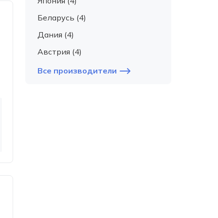
Япония (4)
Беларусь (4)
Дания (4)
Австрия (4)
Все производители