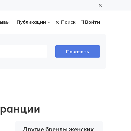
ывы
Публикации
Поиск
Войти
Франции
Другие бренды женских