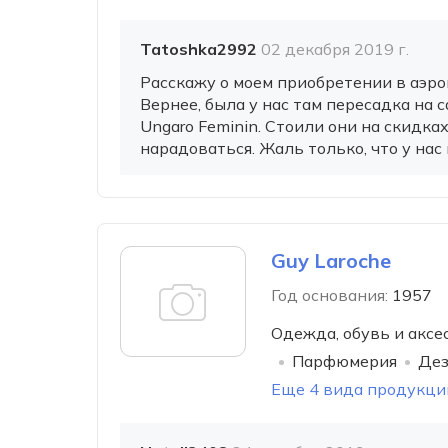
Tatoshka2992
02 декабря 2019 г.
Расскажу о моем приобретении в аэро
Вернее, была у нас там пересадка на 
Ungaro Feminin. Стоили они на скидках
нарадоваться. Жаль только, что у нас 
Guy Laroche
Год основания:
1957
Одежда, обувь и аксе
Парфюмерия
Дез
Еще 4 вида продукци