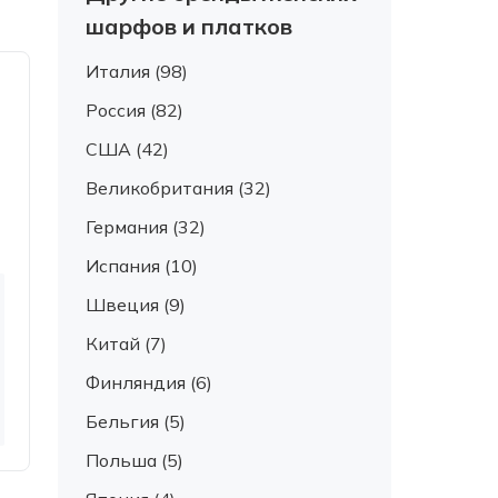
шарфов и платков
Италия (98)
Россия (82)
США (42)
Великобритания (32)
Германия (32)
Испания (10)
Швеция (9)
Китай (7)
Финляндия (6)
Бельгия (5)
Польша (5)