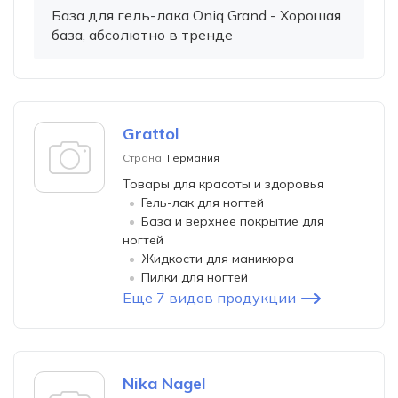
База для гель-лака Oniq Grand - Хорошая
база, абсолютно в тренде
Grattol
Страна:
Германия
Товары для красоты и здоровья
Гель-лак для ногтей
База и верхнее покрытие для
ногтей
Жидкости для маникюра
Пилки для ногтей
Еще 7 видов продукции
Nika Nagel