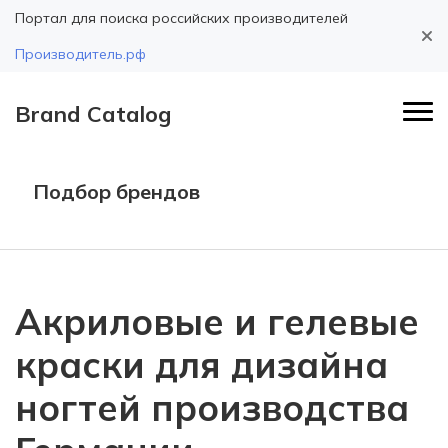
Портал для поиска российских производителей
Производитель.рф
Brand Catalog
Подбор брендов
Акриловые и гелевые
краски для дизайна
ногтей производства