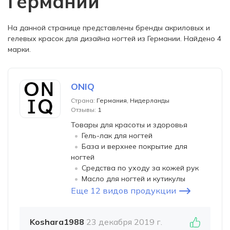
Германии
На данной странице представлены бренды акриловых и
гелевых красок для дизайна ногтей из Германии. Найдено 4
марки.
ONIQ
Страна:
Германия, Нидерланды
Отзывы:
1
Товары для красоты и здоровья
Гель-лак для ногтей
База и верхнее покрытие для
ногтей
Средства по уходу за кожей рук
Масло для ногтей и кутикулы
Еще 12 видов продукции
Koshara1988
23 декабря 2019 г.