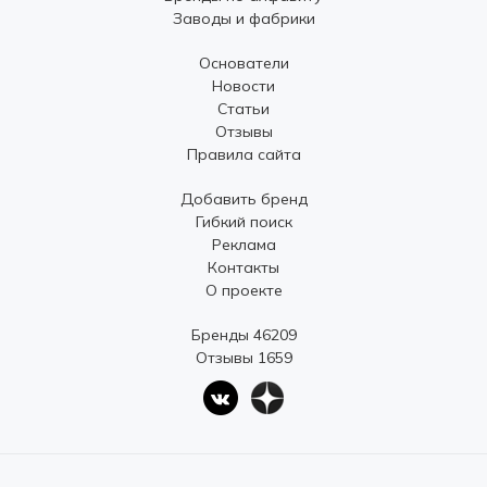
Заводы и фабрики
Основатели
Новости
Статьи
Отзывы
Правила сайта
Добавить бренд
Гибкий поиск
Реклама
Контакты
О проекте
Бренды 46209
Отзывы 1659