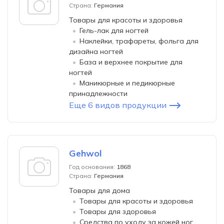
Страна:
Германия
Товары для красоты и здоровья
Гель-лак для ногтей
Наклейки, трафареты, фольга для
дизайна ногтей
База и верхнее покрытие для
ногтей
Маникюрные и педикюрные
принадлежности
Еще 6 видов продукции
Gehwol
Год основания:
1868
Страна:
Германия
Товары для дома
Товары для красоты и здоровья
Товары для здоровья
Средства по уходу за кожей ног