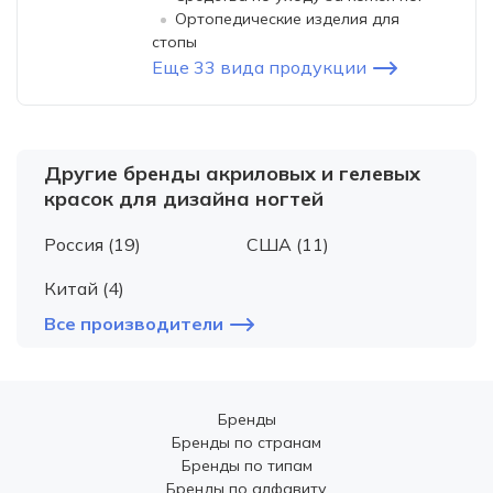
Ортопедические изделия для
стопы
Еще 33 вида продукции
Другие бренды акриловых и гелевых
красок для дизайна ногтей
Россия (19)
США (11)
Китай (4)
Все производители
Бренды
Бренды по странам
Бренды по типам
Бренды по алфавиту