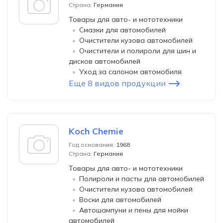
Страна:
Германия
Товары для авто- и мототехники
Смазки для автомобилей
Очистители кузова автомобилей
Очистители и полироли для шин и
дисков автомобилей
Уход за салоном автомобиля
Еще 8 видов продукции
Koch Chemie
Год основания:
1968
Страна:
Германия
Товары для авто- и мототехники
Полироли и пасты для автомобилей
Очистители кузова автомобилей
Воски для автомобилей
Автошампуни и пены для мойки
автомобилей