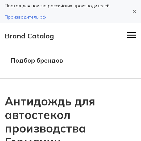
Портал для поиска российских производителей
Производитель.рф
Brand Catalog
Подбор брендов
Антидождь для
автостекол
производства