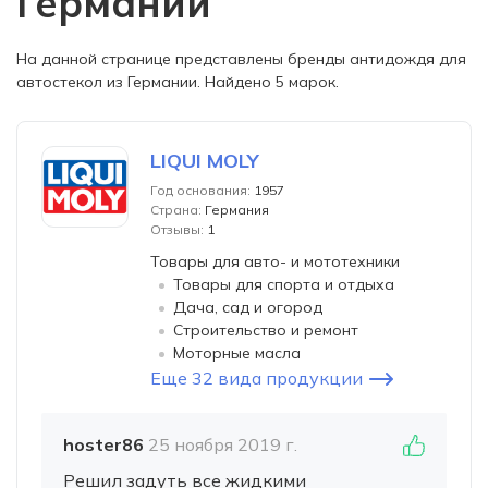
Германии
На данной странице представлены бренды антидождя для
автостекол из Германии. Найдено 5 марок.
LIQUI MOLY
Год основания:
1957
Страна:
Германия
Отзывы:
1
Товары для авто- и мототехники
Товары для спорта и отдыха
Дача, сад и огород
Строительство и ремонт
Моторные масла
Еще 32 вида продукции
hoster86
25 ноября 2019 г.
Решил задуть все жидкими