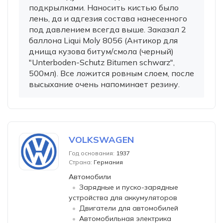
подкрылками. Наносить кистью было
лень, да и адгезия состава нанесенного
под давлением всегда выше. Заказал 2
баллона Liqui Moly 8056 (Антикор для
днища кузова битум/смола (черный)
"Unterboden-Schutz Bitumen schwarz",
500мл). Все ложится ровным слоем, после
высыхание очень напоминает резину.
VOLKSWAGEN
Год основания:
1937
Страна:
Германия
Автомобили
Зарядные и пуско-зарядные
устройства для аккумуляторов
Двигатели для автомобилей
Автомобильная электрика