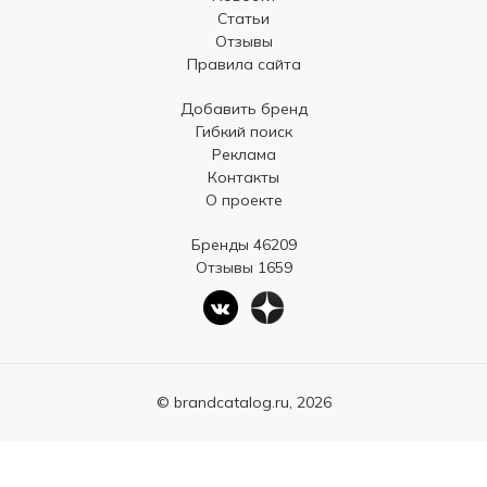
Статьи
Отзывы
Правила сайта
Добавить бренд
Гибкий поиск
Реклама
Контакты
О проекте
Бренды 46209
Отзывы 1659
© brandcatalog.ru, 2026