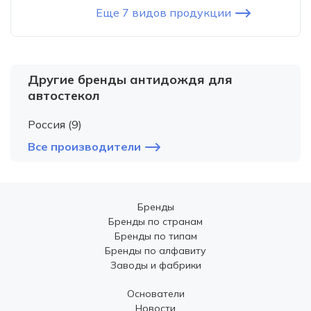
Еще 7 видов продукции
Другие бренды антидождя для
автостекол
Россия (9)
Все производители
Бренды
Бренды по странам
Бренды по типам
Бренды по алфавиту
Заводы и фабрики
Основатели
Новости