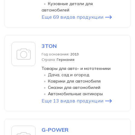
Кузовные детали для
автомобилей
Еще 69 видов продукции
3TON
Год основания:
2013
Страна:
Германия
Товары для авто- и мототехники
Дача, сад и огород
Коврики для автомобиля
Смазки для автомобилей
Автомобильные антикоры
Еще 13 видов продукции
G-POWER