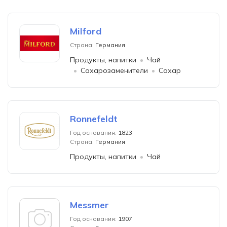
Milford
Страна:
Германия
Продукты, напитки
Чай
Сахарозаменители
Сахар
Ronnefeldt
Год основания:
1823
Страна:
Германия
Продукты, напитки
Чай
Messmer
Год основания:
1907