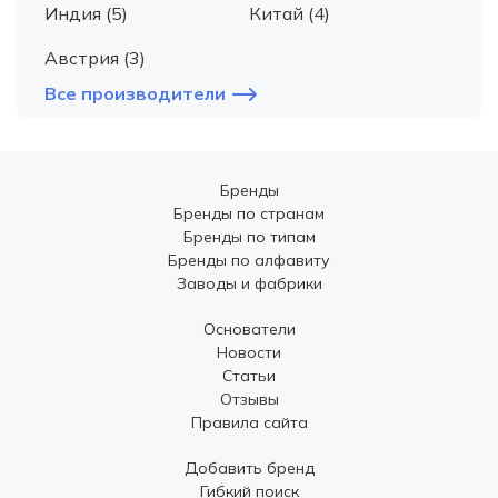
Индия (5)
Китай (4)
Австрия (3)
Все производители
Бренды
Бренды по странам
Бренды по типам
Бренды по алфавиту
Заводы и фабрики
Основатели
Новости
Статьи
Отзывы
Правила сайта
Добавить бренд
Гибкий поиск