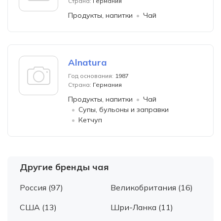
Страна:
Германия
Продукты, напитки
Чай
Alnatura
Год основания:
1987
Страна:
Германия
Продукты, напитки
Чай
Супы, бульоны и заправки
Кетчуп
Другие бренды чая
Россия (97)
Великобритания (16)
США (13)
Шри-Ланка (11)