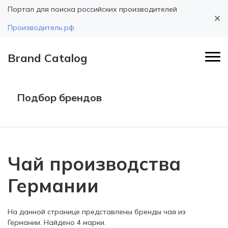
Портал для поиска российских производителей
Производитель.рф
Brand Catalog
Подбор брендов
Чай производства
Германии
На данной странице представлены бренды чая из
Германии. Найдено 4 марки.