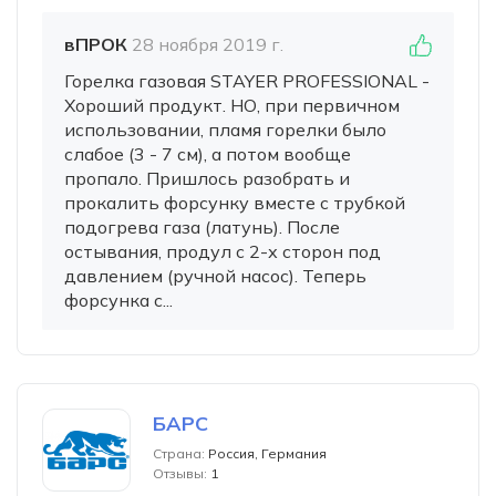
вПРОК
28 ноября 2019 г.
Горелка газовая STAYER PROFESSIONAL -
Хороший продукт. НО, при первичном
использовании, пламя горелки было
слабое (3 - 7 см), а потом вообще
пропало. Пришлось разобрать и
прокалить форсунку вместе с трубкой
подогрева газа (латунь). После
остывания, продул с 2-х сторон под
давлением (ручной насос). Теперь
форсунка с...
БАРС
Страна:
Россия, Германия
Отзывы:
1