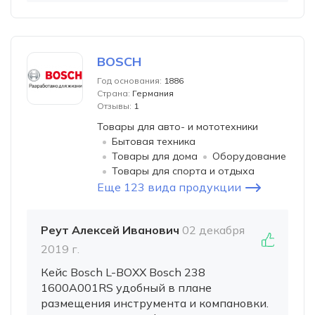
BOSCH
Год основания:
1886
Страна:
Германия
Отзывы:
1
Товары для авто- и мототехники
Бытовая техника
Товары для дома
Оборудование
Товары для спорта и отдыха
Еще 123 вида продукции
Реут Алексей Иванович
02 декабря
2019 г.
Кейс Bosch L-BOXX Bosch 238
1600A001RS удобный в плане
размещения инструмента и компановки.