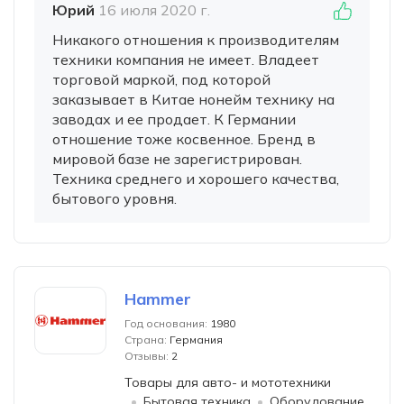
Юрий
16 июля 2020 г.
Никакого отношения к производителям
техники компания не имеет. Владеет
торговой маркой, под которой
заказывает в Китае нонейм технику на
заводах и ее продает. К Германии
отношение тоже косвенное. Бренд в
мировой базе не зарегистрирован.
Техника среднего и хорошего качества,
бытового уровня.
Hammer
Год основания:
1980
Страна:
Германия
Отзывы:
2
Товары для авто- и мототехники
Бытовая техника
Оборудование