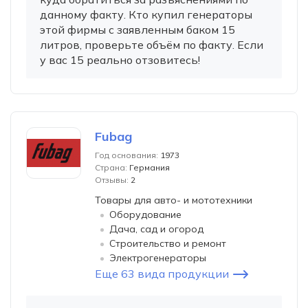
данному факту. Кто купил генераторы
этой фирмы с заявленным баком 15
литров, проверьте объём по факту. Если
у вас 15 реально отзовитесь!
Fubag
Год основания:
1973
Страна:
Германия
Отзывы:
2
Товары для авто- и мототехники
Оборудование
Дача, сад и огород
Строительство и ремонт
Электрогенераторы
Еще 63 вида продукции