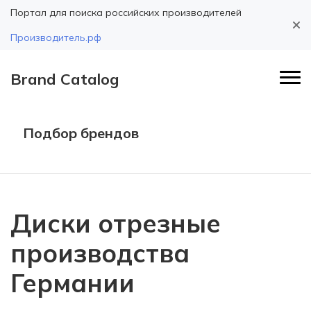
Портал для поиска российских производителей
Производитель.рф
Brand Catalog
Подбор брендов
Диски отрезные
производства
Германии