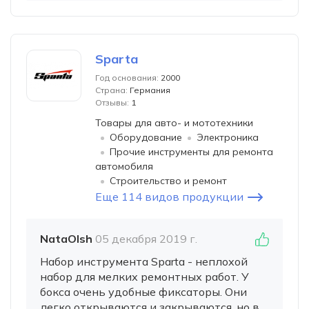
Sparta
Год основания:
2000
Страна:
Германия
Отзывы:
1
Товары для авто- и мототехники
Оборудование
Электроника
Прочие инструменты для ремонта
автомобиля
Строительство и ремонт
Еще 114 видов продукции
NataOlsh
05 декабря 2019 г.
Набор инструмента Sparta - неплохой
набор для мелких ремонтных работ. У
бокса очень удобные фиксаторы. Они
легко открываются и закрываются, но в