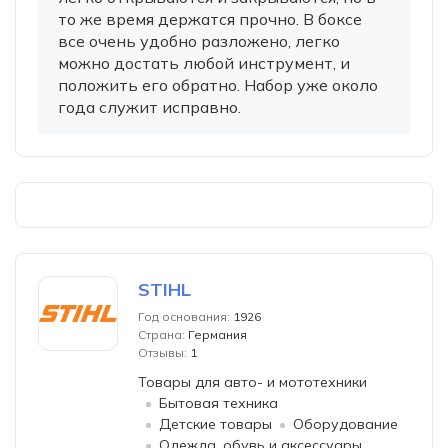
то же время держатся прочно. В боксе
все очень удобно разложено, легко
можно достать любой инструмент, и
положить его обратно. Набор уже около
года служит исправно.
STIHL
Год основания:
1926
Страна:
Германия
Отзывы:
1
Товары для авто- и мототехники
Бытовая техника
Детские товары
Оборудование
Одежда, обувь и аксессуары