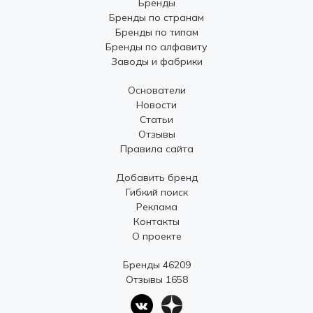
Бренды
Бренды по странам
Бренды по типам
Бренды по алфавиту
Заводы и фабрики
Основатели
Новости
Статьи
Отзывы
Правила сайта
Добавить бренд
Гибкий поиск
Реклама
Контакты
О проекте
Бренды 46209
Отзывы 1658