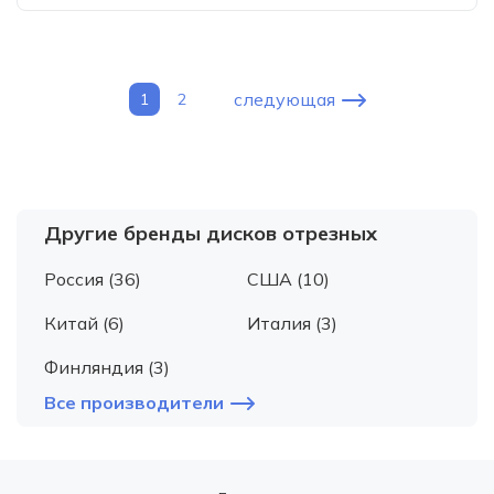
следующая
1
2
Другие бренды дисков отрезных
Россия (36)
США (10)
Китай (6)
Италия (3)
Финляндия (3)
Все производители