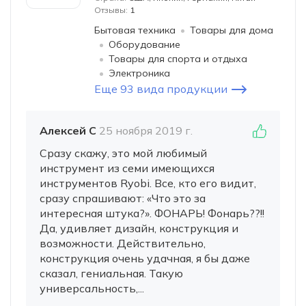
Отзывы:
1
Бытовая техника
Товары для дома
Оборудование
Товары для спорта и отдыха
Электроника
Еще 93 вида продукции
Алексей С
25 ноября 2019 г.
Сразу скажу, это мой любимый
инструмент из семи имеющихся
инструментов Ryobi. Все, кто его видит,
сразу спрашивают: «Что это за
интересная штука?». ФОНАРЬ! Фонарь??!!
Да, удивляет дизайн, конструкция и
возможности. Действительно,
конструкция очень удачная, я бы даже
сказал, гениальная. Такую
универсальность,...