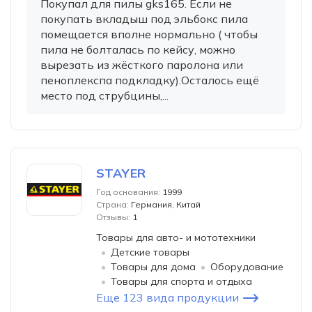
Покупал для пилы gks165. Если не
покупать вкладыш под эльбокс пила
помещается вполне нормально ( чтобы
пила не болталась по кейсу, можно
вырезать из жёсткого паролона или
пеноплекспа подкладку).Осталось ещё
место под струбцины,...
STAYER
Год основания:
1999
Страна:
Германия, Китай
Отзывы:
1
Товары для авто- и мототехники
Детские товары
Товары для дома
Оборудование
Товары для спорта и отдыха
Еще 123 вида продукции