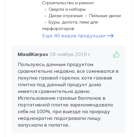
Строительство и ремонт
Сверла и наборы
Диски отрезные
Пильные диски
Буры, долота, пики для
перфораторов
Еще 40 видов продукции
MixailKarpov
28 ноября 2019 г.
Пользуюсь данным продуктом
сравнительно недавно, все сомневался в
покупке газовой горелки, хотя газовая
плитка под данный продукт дома
имеется сравнительно давно.
Использование газовых баллонов в
портативной плитке зарекомендовало
себя на 100%, при выезде на природу
неоднократно подогревали пищу,
запускали в палатке...