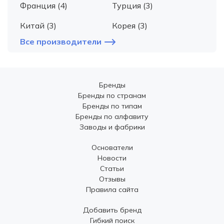
Франция (4)
Турция (3)
Китай (3)
Корея (3)
Все производители
Бренды
Бренды по странам
Бренды по типам
Бренды по алфавиту
Заводы и фабрики
Основатели
Новости
Статьи
Отзывы
Правила сайта
Добавить бренд
Гибкий поиск