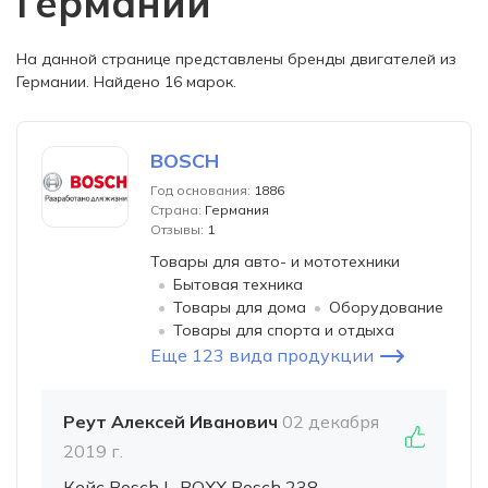
Германии
На данной странице представлены бренды двигателей из
Германии. Найдено 16 марок.
BOSCH
Год основания:
1886
Страна:
Германия
Отзывы:
1
Товары для авто- и мототехники
Бытовая техника
Товары для дома
Оборудование
Товары для спорта и отдыха
Еще 123 вида продукции
Реут Алексей Иванович
02 декабря
2019 г.
Кейс Bosch L-BOXX Bosch 238