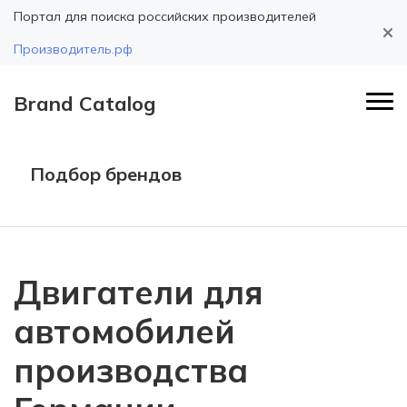
Портал для поиска российских производителей
Производитель.рф
Brand Catalog
Подбор брендов
Двигатели для
автомобилей
производства