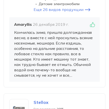
Детские электромобили
Еще 26 видов продукции
Amaryllis
26 декабря 2019 г.
Кончилась зима, пришла долгожданная
весна, а вместе с ней проснулись всякие
насекомые, мошкара. Если ездишь,
особенно на дальние расстояния, то
лобовое стекло как правило, все в
мошкаре. Кто имеет машину тот знает,
как трудно бывает ее отмыть. Обычной
водой она почему-то вообще не
смывается, ну не хочет и все,...
Stellox
Год основания:
2005