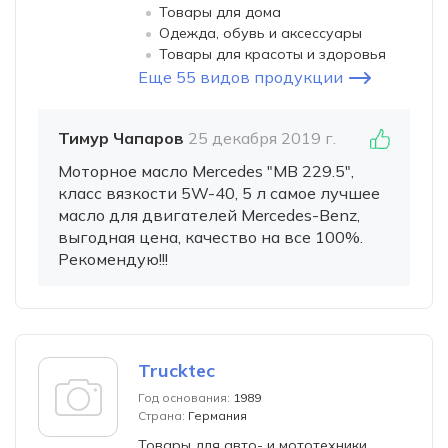
Товары для дома
Одежда, обувь и аксессуары
Товары для красоты и здоровья
Еще 55 видов продукции
Тимур Чапаров
25 декабря 2019 г.
Моторное масло Mercedes "MB 229.5",
класс вязкости 5W-40, 5 л самое лучшее
масло для двигателей Mercedes-Benz,
выгодная цена, качество на все 100%.
Рекомендую!!!
Trucktec
Год основания:
1989
Страна:
Германия
Товары для авто- и мототехники