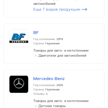
автомобилей
Еще 7 видов продукции
BF
Год основания:
1976
Страна:
Германия
Товары для авто- и мототехники
Двигатели для автомобилей
Mercedes-Benz
Год основания:
1926
Страна:
Германия
Отзывы:
1
Товары для авто- и мототехники
Детские товары