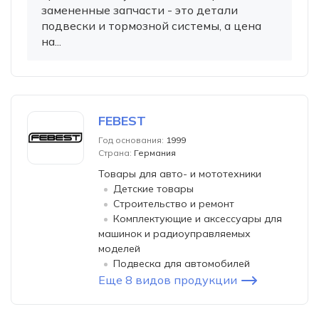
замененные запчасти - это детали
подвески и тормозной системы, а цена
на...
FEBEST
Год основания:
1999
Страна:
Германия
Товары для авто- и мототехники
Детские товары
Строительство и ремонт
Комплектующие и аксессуары для
машинок и радиоуправляемых
моделей
Подвеска для автомобилей
Еще 8 видов продукции