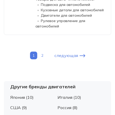
Подвеска для автомобилей
Кузовные детали для автомобилей
Двигатели для автомобилей
Рулевое управление для
автомобилей
следующая
1
2
Другие бренды двигателей
Япония (10)
Италия (10)
США (9)
Россия (8)