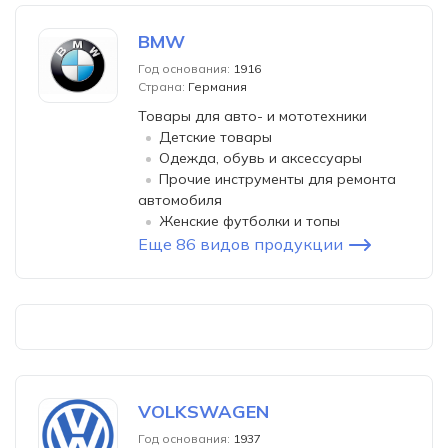
BMW
Год основания:
1916
Страна:
Германия
Товары для авто- и мототехники
Детские товары
Одежда, обувь и аксессуары
Прочие инструменты для ремонта
автомобиля
Женские футболки и топы
Еще 86 видов продукции
VOLKSWAGEN
Год основания:
1937