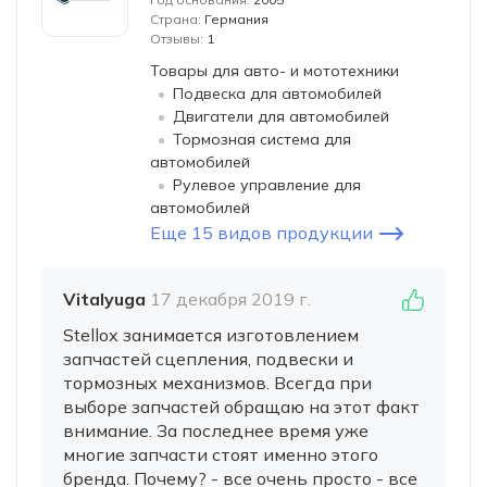
Страна:
Германия
Отзывы:
1
Товары для авто- и мототехники
Подвеска для автомобилей
Двигатели для автомобилей
Тормозная система для
автомобилей
Рулевое управление для
автомобилей
Еще 15 видов продукции
Vitalyuga
17 декабря 2019 г.
Stellox занимается изготовлением
запчастей сцепления, подвески и
тормозных механизмов. Всегда при
выборе запчастей обращаю на этот факт
внимание. За последнее время уже
многие запчасти стоят именно этого
бренда. Почему? - все очень просто - все