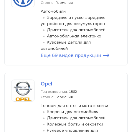
Страна:
Германия
Автомобили
Зарядные и пуско-зарядные
устройства для аккумуляторов
Двигатели для автомобилей
Автомобильная электрика
Кузовные детали для
автомобилей
Еще 69 видов продукции
Opel
Год основания:
1862
Страна:
Германия
Товары для авто- и мототехники
Коврики для автомобиля
Двигатели для автомобилей
Колесные болты и секретки
Рулевое управление для