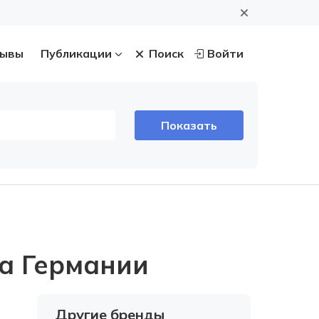
ывы
Публикации
Поиск
Войти
а Германии
Другие бренды