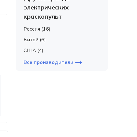
электрических
краскопульт
Россия (16)
Китай (6)
США (4)
Все производители