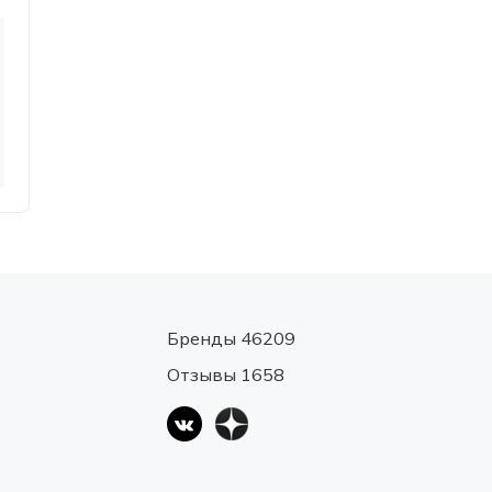
Бренды 46209
Отзывы 1658