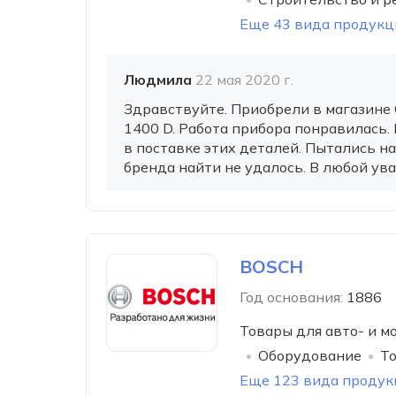
Еще 43 вида продукц
Людмила
22 мая 2020 г.
Здравствуйте. Приобрели в магазине 
1400 D. Работа прибора понравилась.
в поставке этих деталей. Пытались на
бренда найти не удалось. В любой ува
BOSCH
Год основания:
1886
Товары для авто- и м
Оборудование
То
Еще 123 вида продук