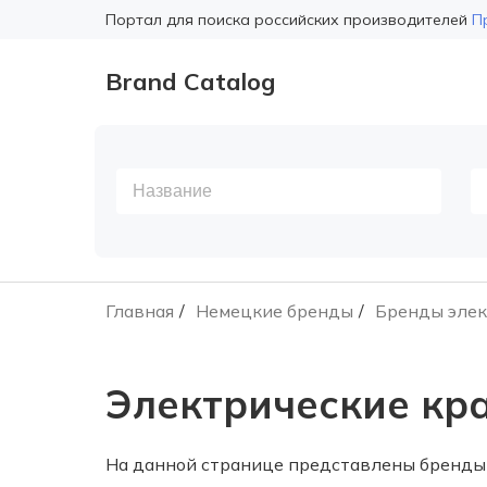
Портал для поиска российских производителей
П
Brand Catalog
Главная
Немецкие бренды
Бренды элек
Электрические кр
На данной странице представлены бренды 