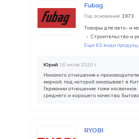
Fubag
Год основания:
1973
Товары для авто- и м
Строительство и р
Еще 63 вида продукц
Юрий
16 июля 2020 г.
Никакого отношения к производителям
маркой, под которой заказывает в Кит
Германии отношение тоже косвенное. 
среднего и хорошего качества, бытово
RYOBI