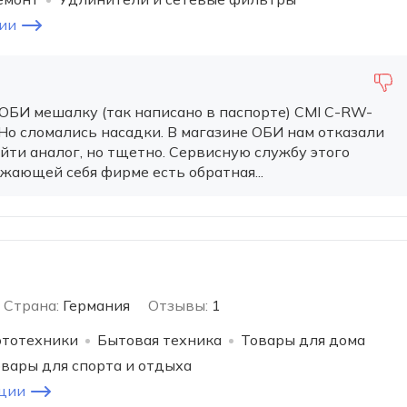
ии
ОБИ мешалку (так написано в паспорте) CMI C-RW-
 Но сломались насадки. В магазине ОБИ нам отказали
йти аналог, но тщетно. Сервисную службу этого
жающей себя фирме есть обратная...
Страна:
Германия
Отзывы:
1
ототехники
Бытовая техника
Товары для дома
вары для спорта и отдыха
ции