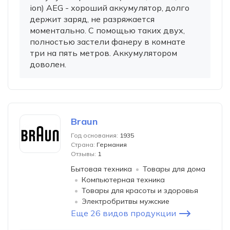
ion) AEG - хороший аккумулятор, долго
держит заряд, не разряжается
моментально. С помощью таких двух,
полностью застели фанеру в комнате
три на пять метров. Аккумулятором
доволен.
Braun
Год основания:
1935
Страна:
Германия
Отзывы:
1
Бытовая техника
Товары для дома
Компьютерная техника
Товары для красоты и здоровья
Электробритвы мужские
Еще 26 видов продукции