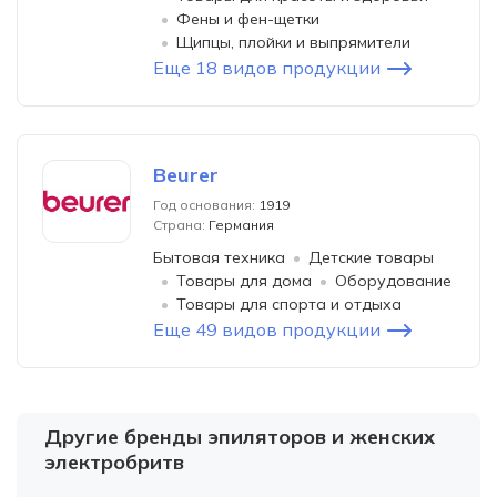
Фены и фен-щетки
Щипцы, плойки и выпрямители
Еще 18 видов продукции
Beurer
Год основания:
1919
Страна:
Германия
Бытовая техника
Детские товары
Товары для дома
Оборудование
Товары для спорта и отдыха
Еще 49 видов продукции
Другие бренды эпиляторов и женских
электробритв