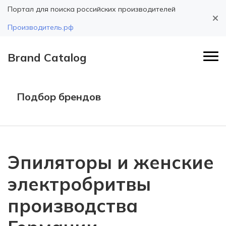
Портал для поиска российских производителей
Производитель.рф
Brand Catalog
Подбор брендов
Эпиляторы и женские
электробритвы
производства