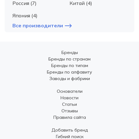
Россия (7)
Китай (4)
Япония (4)
Все производители
Бренды
Бренды по странам
Бренды по типам
Бренды по алфавиту
Заводы и фабрики
Основатели
Новости
Статьи
Отзывы
Правила сайта
Добавить бренд
Гибкий поиск