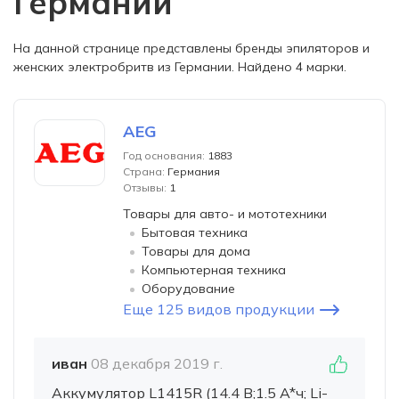
Германии
На данной странице представлены бренды эпиляторов и
женских электробритв из Германии. Найдено 4 марки.
AEG
Год основания:
1883
Страна:
Германия
Отзывы:
1
Товары для авто- и мототехники
Бытовая техника
Товары для дома
Компьютерная техника
Оборудование
Еще 125 видов продукции
иван
08 декабря 2019 г.
Аккумулятор L1415R (14.4 В;1.5 A*ч; Li-