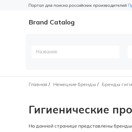
Портал для поиска российских производителей
П
Brand Catalog
Главная
Немецкие бренды
Бренды гиги
Гигиенические пр
На данной странице представлены бренды 