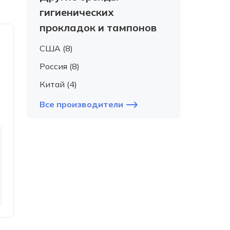
гигиенических
прокладок и тампонов
США (8)
Россия (8)
Китай (4)
Все производители