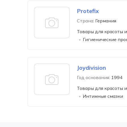
Protefix
Страна:
Германия
Товары для красоты и
Гигиенические про
Joydivision
Год основания:
1994
Товары для красоты и
Интимные смазки