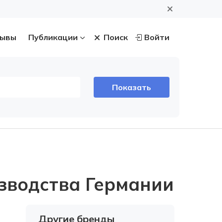
ывы
Публикации
Поиск
Войти
зводства Германии
Другие бренды