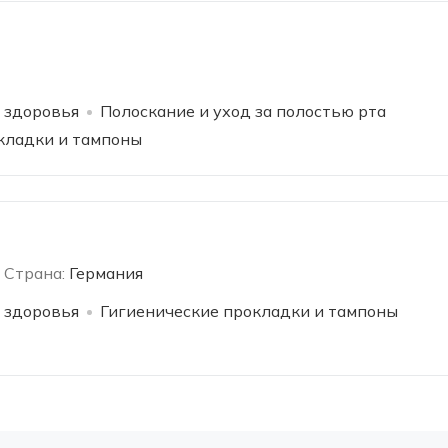
 здоровья
Полоскание и уход за полостью рта
кладки и тампоны
Страна:
Германия
 здоровья
Гигиенические прокладки и тампоны