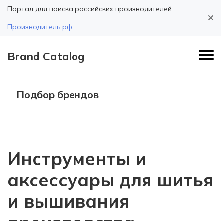
Портал для поиска российских производителей
Производитель.рф
Brand Catalog
Подбор брендов
Инструменты и
аксессуары для шитья
и вышивания