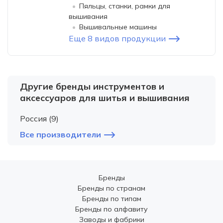
Пяльцы, станки, рамки для
вышивания
Вышивальные машины
Еще 8 видов продукции
Другие бренды инструментов и
аксессуаров для шитья и вышивания
Россия (9)
Все производители
Бренды
Бренды по странам
Бренды по типам
Бренды по алфавиту
Заводы и фабрики