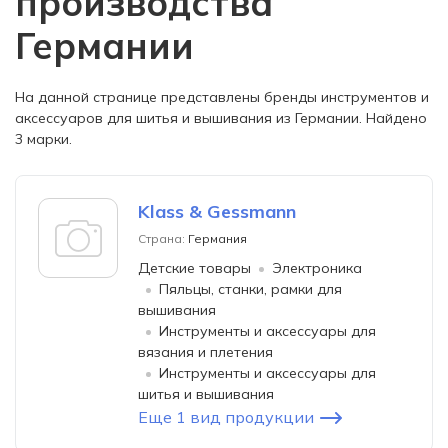
производства
Германии
На данной странице представлены бренды инструментов и
аксессуаров для шитья и вышивания из Германии. Найдено
3 марки.
Klass & Gessmann
Страна:
Германия
Детские товары
Электроника
Пяльцы, станки, рамки для
вышивания
Инструменты и аксессуары для
вязания и плетения
Инструменты и аксессуары для
шитья и вышивания
Еще 1 вид продукции