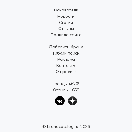
Основатели
Новости
Статьи
Отзывы
Правила сайта
Добавить бренд
Гибкий поиск
Реклама
Контакты
О проекте
Бренды 46209
Отзывы 1659
© brandcatalog.ru, 2026