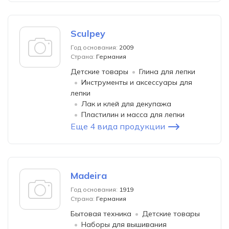
Sculpey
Год основания:
2009
Страна:
Германия
Детские товары
Глина для лепки
Инструменты и аксессуары для
лепки
Лак и клей для декупажа
Пластилин и масса для лепки
Еще 4 вида продукции
Madeira
Год основания:
1919
Страна:
Германия
Бытовая техника
Детские товары
Наборы для вышивания