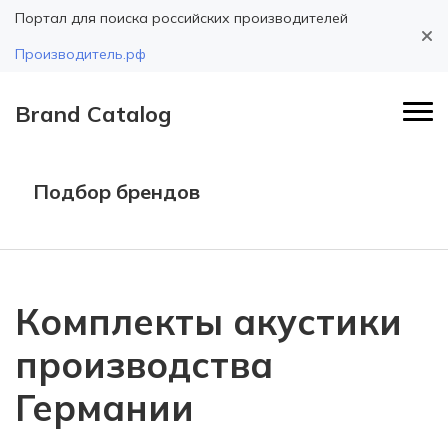
Портал для поиска российских производителей
Производитель.рф
Brand Catalog
Подбор брендов
Комплекты акустики
производства
Германии