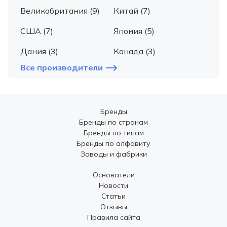
Великобритания (9)
Китай (7)
США (7)
Япония (5)
Дания (3)
Канада (3)
Все производители
Бренды
Бренды по странам
Бренды по типам
Бренды по алфавиту
Заводы и фабрики
Основатели
Новости
Статьи
Отзывы
Правила сайта