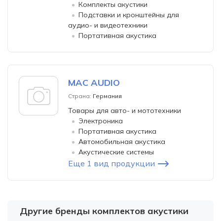
Комплекты акустики
Подставки и кронштейны для
аудио- и видеотехники
Портативная акустика
MAC AUDIO
Страна:
Германия
Товары для авто- и мототехники
Электроника
Портативная акустика
Автомобильная акустика
Акустические системы
Еще 1 вид продукции
Другие бренды комплектов акустики