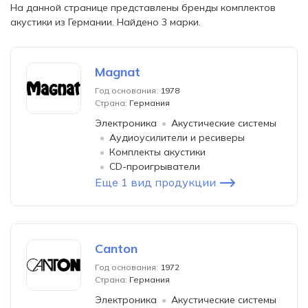
На данной странице представлены бренды комплектов
акустики из Германии. Найдено 3 марки.
Magnat
Год основания:
1978
Страна:
Германия
Электроника
Акустические системы
Аудиоусилители и ресиверы
Комплекты акустики
CD-проигрыватели
Еще 1 вид продукции
Canton
Год основания:
1972
Страна:
Германия
Электроника
Акустические системы