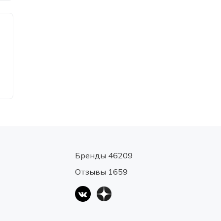
Бренды 46209
Отзывы 1659