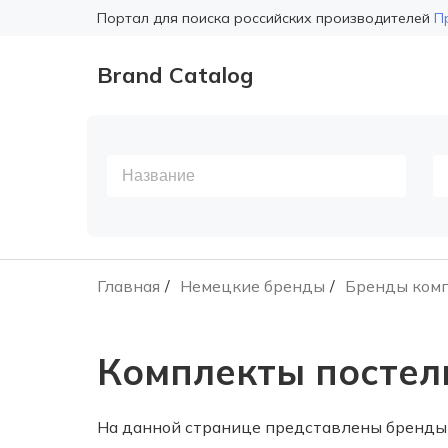
Портал для поиска российских производителей
П
Brand Catalog
Главная
Немецкие бренды
Бренды комп
Комплекты постел
На данной странице представлены бренды 