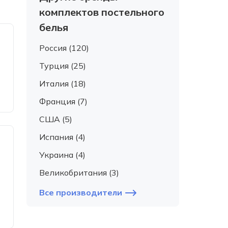
комплектов постельного
белья
Россия (120)
Турция (25)
Италия (18)
Франция (7)
США (5)
Испания (4)
Украина (4)
Великобритания (3)
Все производители