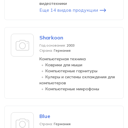
видеотехники
Еще 14 видов продукции
Sharkoon
Год основания:
2003
Страна:
Германия
Компьютерная техника
Коврики для мыши
Компьютерные гарнитуры
Кулеры и системы охлаждения для
компьютеров
Компьютерные микрофоны
Blue
Страна:
Германия