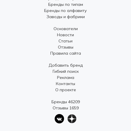
Бренды по типам
Бренды по алфавиту
Заводы и фабрики
Основатели
Новости
Статьи
Отзывы
Правила сайта
Добавить бренд
Гибкий поиск
Реклама
Контакты
О проекте
Бренды 46209
Отзывы 1659