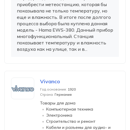
приобрести метеостанцию, которая бы
показывала не только температуру, но
еще и влажность. В итоге после долгого
процесса выбора была куплена данная
модель - Hama EWS-380. Данный прибор
многофункциональный. Станция
показывает температуру и влажность
воздуха как на улице, так и в...
Vivanco
Год основания:
1920
Страна:
Германия
Товары для дома
Компьютерная техника
Электроника
Строительство и ремонт
Кабели и разъемы для аудио- и