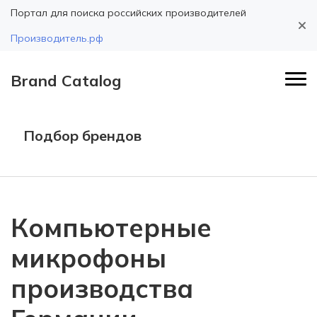
Портал для поиска российских производителей
Производитель.рф
Brand Catalog
Подбор брендов
Компьютерные
микрофоны
производства