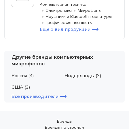
Компьютерная техника
Электроника
Микрофоны
Наушники и Bluetooth-гарнитуры
Графические планшеты
Еще 1 вид продукции
Другие бренды компьютерных
микрофонов
Россия (4)
Нидерланды (3)
США (3)
Все производители
Бренды
Бренды по странам