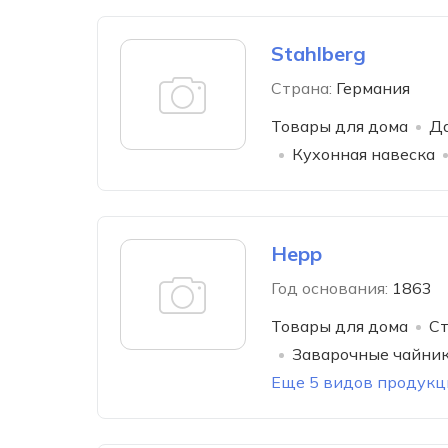
Stahlberg
Страна:
Германия
Товары для дома
Да
Кухонная навеска
Hepp
Год основания:
1863
Товары для дома
Ст
Заварочные чайни
Еще 5 видов продукц