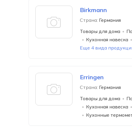
Birkmann
Страна:
Германия
Товары для дома
По
Кухонная навеска
Еще 4 вида продукци
Erringen
Страна:
Германия
Товары для дома
По
Кухонная навеска
Кухонные термоме