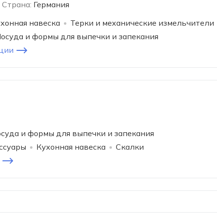
Страна:
Германия
хонная навеска
Терки и механические измельчители
осуда и формы для выпечки и запекания
ции
суда и формы для выпечки и запекания
ссуары
Кухонная навеска
Скалки