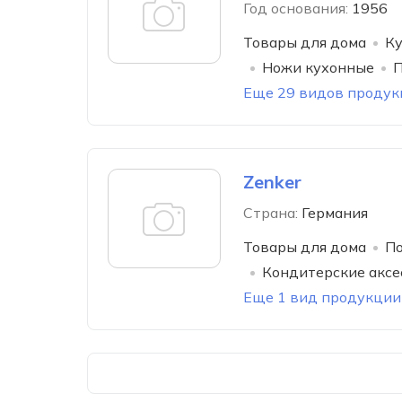
Год основания:
1956
Товары для дома
Ку
Ножи кухонные
П
Еще 29 видов продук
Zenker
Страна:
Германия
Товары для дома
По
Кондитерские аксе
Еще 1 вид продукции