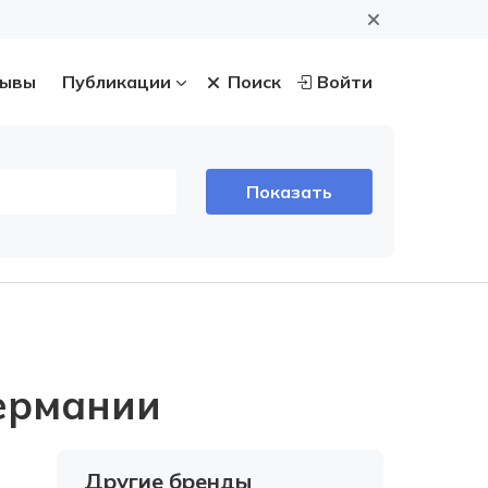
ывы
Публикации
Поиск
Войти
Германии
Другие бренды