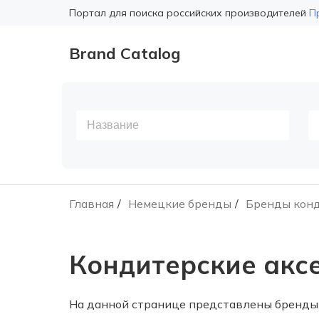
Портал для поиска российских производителей
П
Brand Catalog
Главная
Немецкие бренды
Бренды конд
Кондитерские акс
На данной странице представлены бренды 