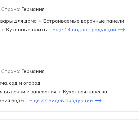
Страна:
Германия
вары для дома
Встраиваемые варочные панели
Кухонные плиты
Еще 14 видов продукции
Страна:
Германия
ча, сад и огород
я выпечки и запекания
Кухонная навеска
ения воды
Еще 37 видов продукции