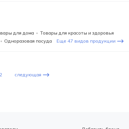
вары для дома
Товары для красоты и здоровья
Одноразовая посуда
Еще 47 видов продукции
2
следующая