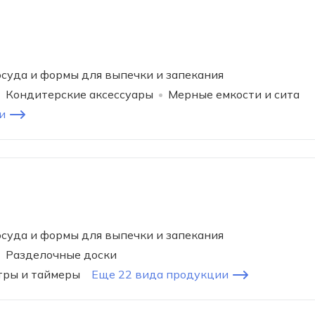
суда и формы для выпечки и запекания
Кондитерские аксессуары
Мерные емкости и сита
и
суда и формы для выпечки и запекания
Разделочные доски
тры и таймеры
Еще 22 вида продукции