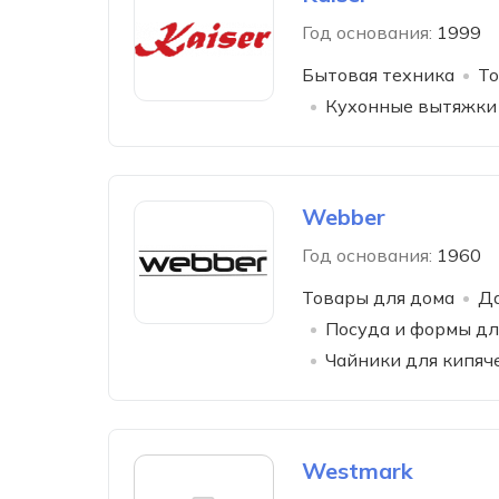
Год основания:
1999
Бытовая техника
То
Кухонные вытяжки
Webber
Год основания:
1960
Товары для дома
Да
Посуда и формы дл
Чайники для кипяч
Westmark