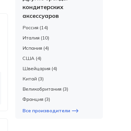
кондитерских
аксессуаров
Россия (14)
Италия (10)
Испания (4)
США (4)
Швейцария (4)
Китай (3)
Великобритания (3)
Франция (3)
Все производители