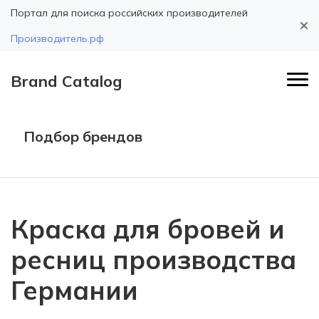
Портал для поиска российских производителей
Производитель.рф
Brand Catalog
Подбор брендов
Краска для бровей и
ресниц производства
Германии