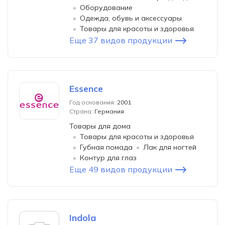
Оборудование
Одежда, обувь и аксессуары
Товары для красоты и здоровья
Еще 37 видов продукции
Essence
Год основания:
2001
Страна:
Германия
Товары для дома
Товары для красоты и здоровья
Губная помада
Лак для ногтей
Контур для глаз
Еще 49 видов продукции
Indola