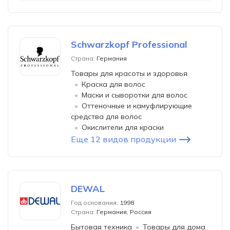
Schwarzkopf Professional
Страна:
Германия
Товары для красоты и здоровья
Краска для волос
Маски и сыворотки для волос
Оттеночные и камуфлирующие
средства для волос
Окислители для краски
Еще 12 видов продукции
DEWAL
Год основания:
1998
Страна:
Германия, Россия
Бытовая техника
Товары для дома