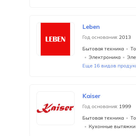
Leben
Год основания:
2013
Бытовая техника
То
Электроника
Эле
Еще 16 видов продук
Kaiser
Год основания:
1999
Бытовая техника
То
Кухонные вытяжки