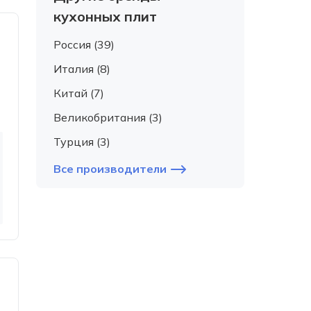
кухонных плит
Россия (39)
Италия (8)
Китай (7)
Великобритания (3)
Турция (3)
Все производители