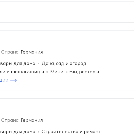
Страна:
Германия
вары для дома
Дача, сад и огород
или и шашлычницы
Мини-печи, ростеры
ции
Страна:
Германия
вары для дома
Строительство и ремонт