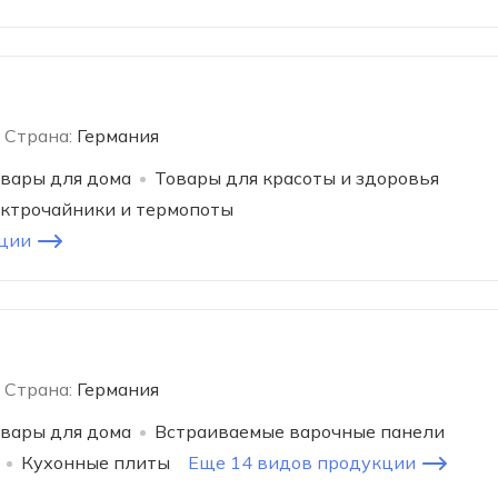
Страна:
Германия
вары для дома
Товары для красоты и здоровья
ктрочайники и термопоты
ции
Страна:
Германия
вары для дома
Встраиваемые варочные панели
Кухонные плиты
Еще 14 видов продукции