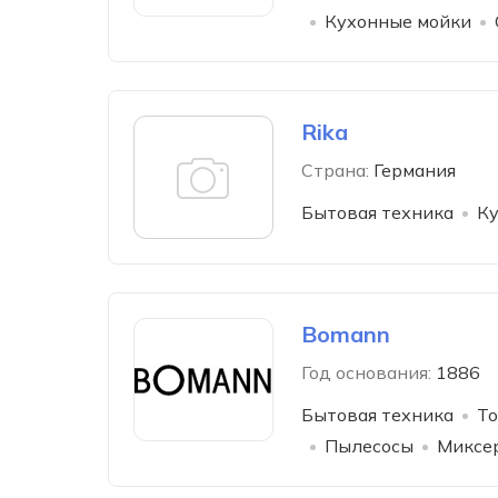
Кухонные мойки
Rika
Страна:
Германия
Бытовая техника
Ку
Bomann
Год основания:
1886
Бытовая техника
То
Пылесосы
Миксе