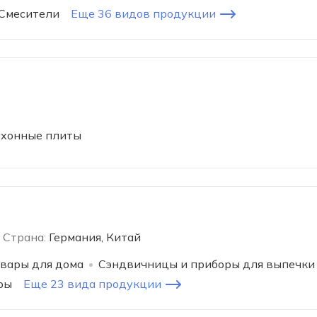
Смесители
Еще 36 видов продукции
хонные плиты
Страна:
Германия, Китай
вары для дома
Сэндвичницы и приборы для выпечки
ры
Еще 23 вида продукции