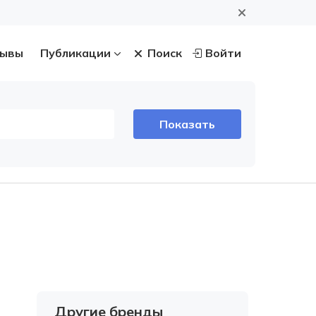
ывы
Публикации
Поиск
Войти
Другие бренды