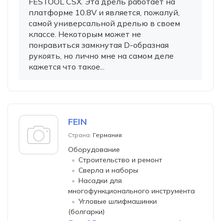
FESTOOL CSX. Эта дрель работает на
платформе 10.8V и является, пожалуй,
самой универсальной дрелью в своем
классе. Некоторым может не
понравиться замкнутая D-образная
рукоять, но лично мне на самом деле
кажется что такое...
FEIN
Страна:
Германия
Оборудование
Строительство и ремонт
Сверла и наборы
Насадки для
многофункционального инструмента
Угловые шлифмашинки
(болгарки)