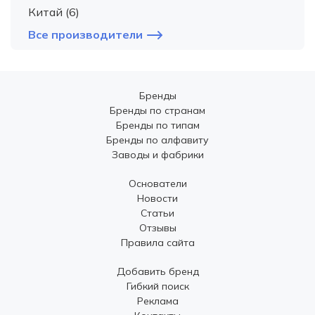
Китай (6)
Все производители
Бренды
Бренды по странам
Бренды по типам
Бренды по алфавиту
Заводы и фабрики
Основатели
Новости
Статьи
Отзывы
Правила сайта
Добавить бренд
Гибкий поиск
Реклама