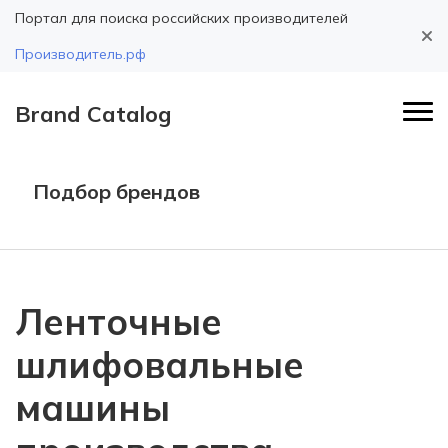
Портал для поиска российских производителей
Производитель.рф
Brand Catalog
Подбор брендов
Ленточные
шлифовальные
машины