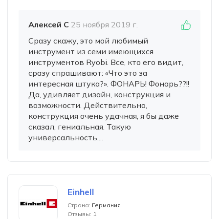
Алексей С
25 ноября 2019 г.
Сразу скажу, это мой любимый
инструмент из семи имеющихся
инструментов Ryobi. Все, кто его видит,
сразу спрашивают: «Что это за
интересная штука?». ФОНАРЬ! Фонарь??!!
Да, удивляет дизайн, конструкция и
возможности. Действительно,
конструкция очень удачная, я бы даже
сказал, гениальная. Такую
универсальность,...
Einhell
Страна:
Германия
Отзывы:
1