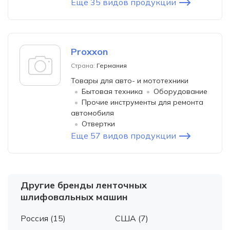
Еще 35 видов продукции
Proxxon
Страна:
Германия
Товары для авто- и мототехники
Бытовая техника
Оборудование
Прочие инструменты для ремонта
автомобиля
Отвертки
Еще 57 видов продукции
Другие бренды ленточных
шлифовальных машин
Россия (15)
США (7)