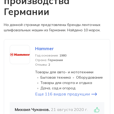
производства
Германии
На данной странице представлены бренды ленточных
шлифовальных машин из Германии. Найдено 10 марок.
Hammer
Год основания:
1980
Страна:
Германия
Отзывы:
2
Товары для авто- и мототехники
Бытовая техника
Оборудование
Товары для спорта и отдыха
Дача, сад и огород
Еще 116 видов продукции
Михаил Чуканов.
21 августа 2020 г.