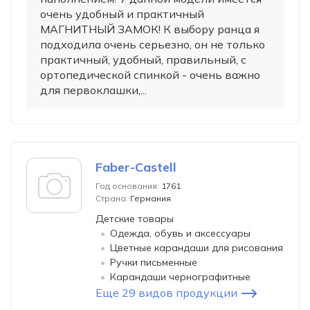
очень удобный и практичный
МАГНИТНЫЙ ЗАМОК! К выбору ранца я
подходила очень серьезно, он не только
практичный, удобный, правильный, с
ортопедической спинкой - очень важно
для первоклашки,...
Faber-Castell
Год основания:
1761
Страна:
Германия
Детские товары
Одежда, обувь и аксессуары
Цветные карандаши для рисования
Ручки письменные
Карандаши чернографитные
Еще 29 видов продукции