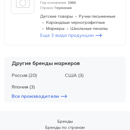
Год основания:
1966
Страна:
Германия
Детские товары
Ручки письменные
Карандаши чернографитные
Маркеры
Школьные пеналы
Еще 3 вида продукции
Другие бренды маркеров
Россия (20)
США (3)
Япония (3)
Все производители
Бренды
Бренды по странам