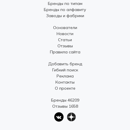
Бренды по типам
Бренды по алфавиту
Заводы и фабрики
Основатели
Новости
Статьи
Отзывы
Правила сайта
Добавить бренд
Гибкий поиск
Реклама
Контакты
О проекте
Бренды 46209
Отзывы 1658