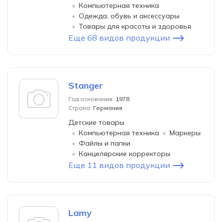
Компьютерная техника
Одежда, обувь и аксессуары
Товары для красоты и здоровья
Еще 68 видов продукции
Stanger
Год основания:
1978
Страна:
Германия
Детские товары
Компьютерная техника
Маркеры
Файлы и папки
Канцелярские корректоры
Еще 11 видов продукции
Lamy