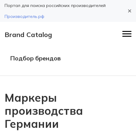
Портал для поиска российских производителей
Производитель.рф
Brand Catalog
Подбор брендов
Маркеры
производства
Германии