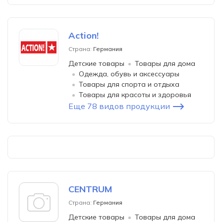
Action!
Страна:
Германия
Детские товары
Товары для дома
Одежда, обувь и аксессуары
Товары для спорта и отдыха
Товары для красоты и здоровья
Еще 78 видов продукции
CENTRUM
Страна:
Германия
Детские товары
Товары для дома