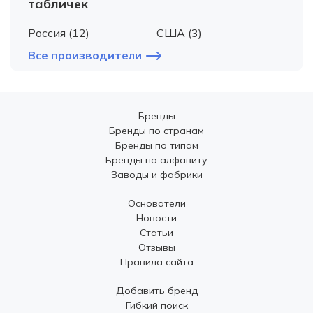
табличек
Россия (12)
США (3)
Все производители
Бренды
Бренды по странам
Бренды по типам
Бренды по алфавиту
Заводы и фабрики
Основатели
Новости
Статьи
Отзывы
Правила сайта
Добавить бренд
Гибкий поиск