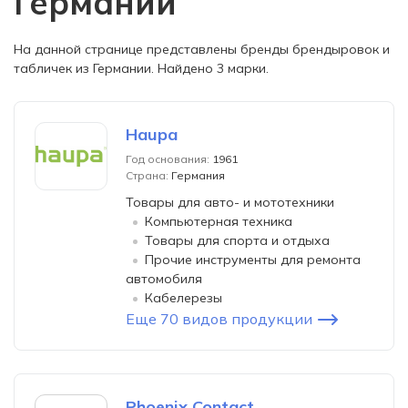
Германии
На данной странице представлены бренды брендыровок и
табличек из Германии. Найдено 3 марки.
Haupa
Год основания:
1961
Страна:
Германия
Товары для авто- и мототехники
Компьютерная техника
Товары для спорта и отдыха
Прочие инструменты для ремонта
автомобиля
Кабелерезы
Еще 70 видов продукции
Phoenix Contact