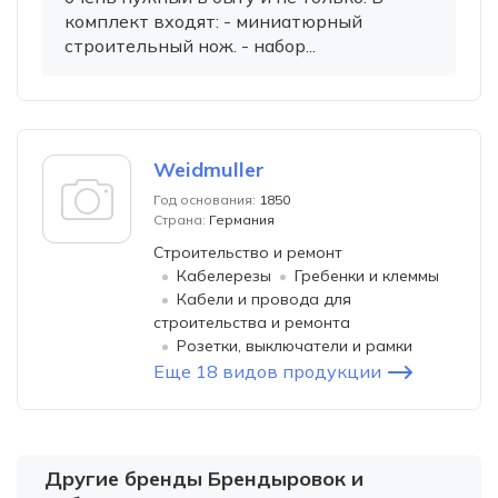
комплект входят: - миниатюрный
строительный нож. - набор...
Weidmuller
Год основания:
1850
Страна:
Германия
Строительство и ремонт
Кабелерезы
Гребенки и клеммы
Кабели и провода для
строительства и ремонта
Розетки, выключатели и рамки
Еще 18 видов продукции
Другие бренды Брендыровок и