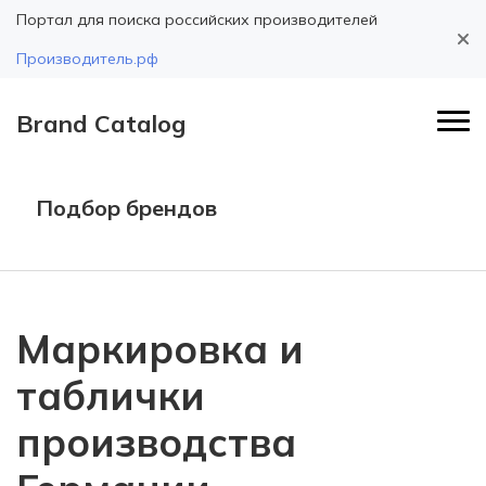
Портал для поиска российских производителей
Производитель.рф
Brand Catalog
Подбор брендов
Маркировка и
таблички
производства