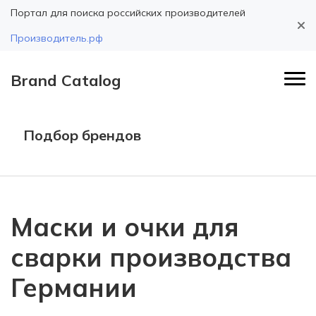
Портал для поиска российских производителей
Производитель.рф
Brand Catalog
Подбор брендов
Маски и очки для
сварки производства
Германии