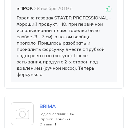
вПРОК
28 ноября 2019 г.
Горелка газовая STAYER PROFESSIONAL -
Хороший продукт. НО, при первичном
использовании, пламя горелки было
слабое (3 - 7 см), а потом вообще
пропало. Пришлось разобрать и
прокалить форсунку вместе с трубкой
подогрева газа (латунь). После
остывания, продул с 2-х сторон под
давлением (ручной насос). Теперь
форсунка с...
BRIMA
Год основания:
1967
Страна:
Германия
Отзывы:
1