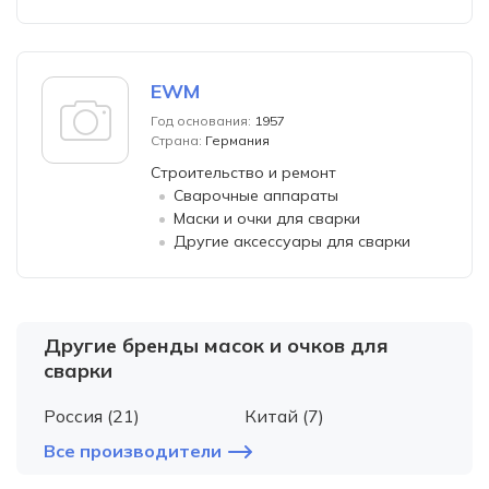
EWM
Год основания:
1957
Страна:
Германия
Строительство и ремонт
Сварочные аппараты
Маски и очки для сварки
Другие аксессуары для сварки
Другие бренды масок и очков для
сварки
Россия (21)
Китай (7)
Все производители