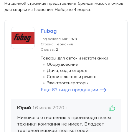
На данной странице представлены бренды масок и очков
для сварки из Германии. Найдено 4 марки.
Fubag
Год основания:
1973
Страна:
Германия
Отзывы:
2
Товары для авто- и мототехники
Оборудование
Дача, сад и огород
Строительство и ремонт
Электрогенераторы
Еще 63 вида продукции
Юрий
16 июля 2020 г.
Никакого отношения к производителям
техники компания не имеет. Владеет
торговой маркой, под которой