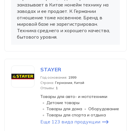
заказывает в Китае нонейм технику на
заводах и ее продает. К Германии
отношение тоже косвенное. Бренд в
мировой базе не зарегистрирован.
Техника среднего и хорошего качества,
бытового уровня.
STAYER
Год основания:
1999
Страна:
Германия, Китай
Отзывы:
1
Товары для авто- и мототехники
Детские товары
Товары для дома
Оборудование
Товары для спорта и отдыха
Еще 123 вида продукции