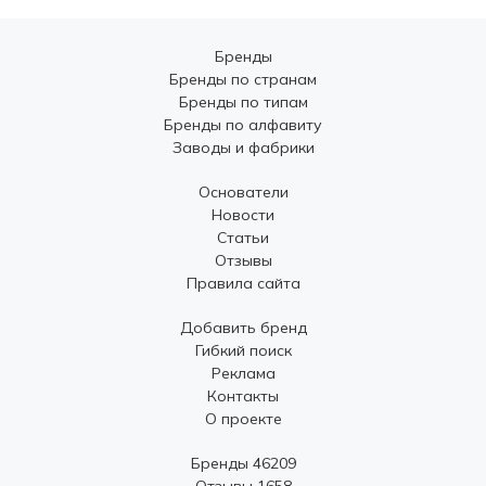
Бренды
Бренды по странам
Бренды по типам
Бренды по алфавиту
Заводы и фабрики
Основатели
Новости
Статьи
Отзывы
Правила сайта
Добавить бренд
Гибкий поиск
Реклама
Контакты
О проекте
Бренды 46209