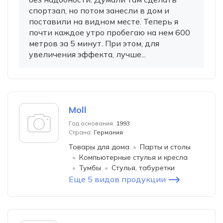
спортзал, но потом занесли в дом и
поставили на видном месте. Теперь я
почти каждое утро пробегаю на нем 600
метров за 5 минут. При этом, для
увеличения эффекта, лучше...
Moll
Год основания:
1993
Страна:
Германия
Товары для дома
Парты и столы
Компьютерные стулья и кресла
Тумбы
Стулья, табуретки
Еще 5 видов продукции