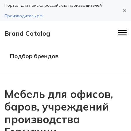
Портал для поиска российских производителей
Производитель.рф
Brand Catalog
Подбор брендов
Мебель для офисов,
баров, учреждений
производства