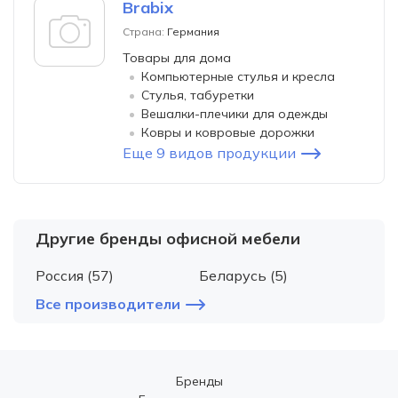
Brabix
Страна:
Германия
Товары для дома
Компьютерные стулья и кресла
Стулья, табуретки
Вешалки-плечики для одежды
Ковры и ковровые дорожки
Еще 9 видов продукции
Другие бренды офисной мебели
Россия (57)
Беларусь (5)
Все производители
Бренды