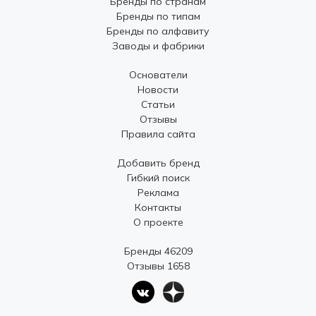
Бренды по странам
Бренды по типам
Бренды по алфавиту
Заводы и фабрики
Основатели
Новости
Статьи
Отзывы
Правила сайта
Добавить бренд
Гибкий поиск
Реклама
Контакты
О проекте
Бренды 46209
Отзывы 1658