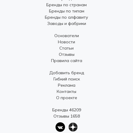
Бренды по странам
Бренды по типам
Бренды по алфавиту
Заводы и фабрики
Основатели
Новости
Статьи
Отзывы
Правила сайта
Добавить бренд
Гибкий поиск
Реклама
Контакты
О проекте
Бренды 46209
Отзывы 1658