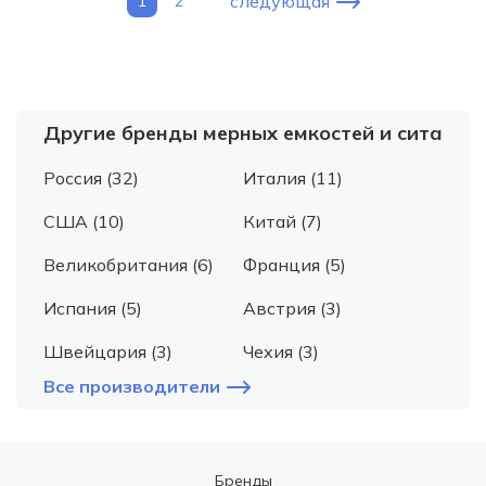
следующая
1
2
Другие бренды мерных емкостей и сита
Россия (32)
Италия (11)
США (10)
Китай (7)
Великобритания (6)
Франция (5)
Испания (5)
Австрия (3)
Швейцария (3)
Чехия (3)
Все производители
Бренды