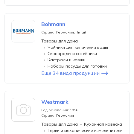
Bohmann
Страна:
Германия, Китай
Товары для дома
Чайники для кипячения воды
Сковороды и сотейники
Кастрюли и ковши
Наборы посуды для готовки
Еще 34 вида продукции
Westmark
Год основания:
1956
Страна:
Германия
Товары для дома
Кухонная навеска
Терки и механические измельчители