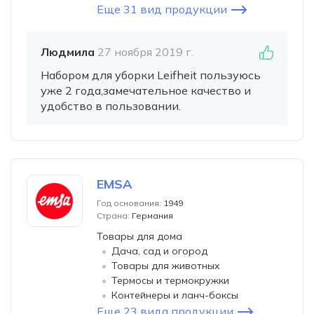
Еще 31 вид продукции
Людмила
27 ноября 2019 г.
Набором для уборки Leifheit пользуюсь
уже 2 года,замечательное качество и
удобство в пользовании.
EMSA
Год основания:
1949
Страна:
Германия
Товары для дома
Дача, сад и огород
Товары для животных
Термосы и термокружки
Контейнеры и ланч-боксы
Еще 23 вида продукции