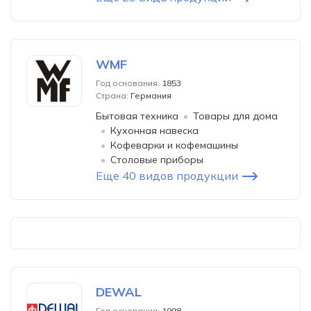
WMF
Год основания:
1853
Страна:
Германия
Бытовая техника
Товары для дома
Кухонная навеска
Кофеварки и кофемашины
Столовые приборы
Еще 40 видов продукции
DEWAL
Год основания:
1998