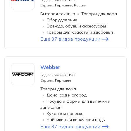
Страна:
Германия, Россия
Бытовая техника
Товары для дома
Оборудование
Одежда, обувь и аксессуары
Товары для красоты и здоровья
Еще 37 видов продукции
Webber
Год основания:
1960
Страна:
Германия
Товары для дома
Дача, сад и огород
Посуда и формы для выпечки и
запекания
Кухонная навеска
Чайники для кипячения воды
Еще 37 видов продукции