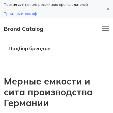
Портал для поиска российских производителей
Производитель.рф
Brand Catalog
Подбор брендов
Мерные емкости и
сита производства
Германии