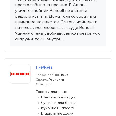
просто забывала про них. В Ашане
увидела чайник Rondell по акции и
решила купить. Дома только обратила
внимание на свисток. С этого чайника и
началась моя любовь к посуде Rondell.
Чайник очень удобный, легко моется, как
снаружи, так и внутри....
Leifheit
Год основания:
1959
Страна:
Германия
Отзывы:
1
Товары для дома
Швабры и насадки
Сушилки для белья
Кухонная навеска
Гладильные доски