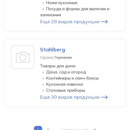
Ножи кухонные
Посуда и формы для выпечки и
запекания
Еще 29 видов продукции
Stahlberg
Страна:
Германия
Товары для дома
Дача, сад и огород
Контейнеры и ланч-боксы
Кухонная навеска
Столовые приборы
Еще 30 видов продукции