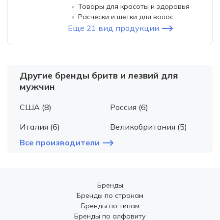
Товары для красоты и здоровья
Расчески и щетки для волос
Еще 21 вид продукции
Другие бренды бритв и лезвий для
мужчин
США (8)
Россия (6)
Италия (6)
Великобритания (5)
Все производители
Бренды
Бренды по странам
Бренды по типам
Бренды по алфавиту