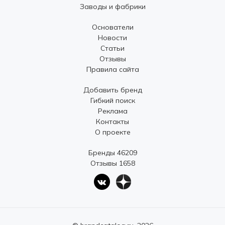
Заводы и фабрики
Основатели
Новости
Статьи
Отзывы
Правила сайта
Добавить бренд
Гибкий поиск
Реклама
Контакты
О проекте
Бренды 46209
Отзывы 1658