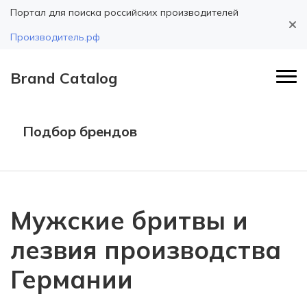
Портал для поиска российских производителей
Производитель.рф
Brand Catalog
Подбор брендов
Мужские бритвы и
лезвия производства
Германии