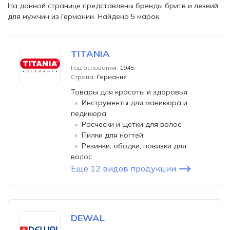
На данной странице представлены бренды бритв и лезвий
для мужчин из Германии. Найдено 5 марок.
TITANIA
Год основания:
1945
Страна:
Германия
Товары для красоты и здоровья
Инструменты для маникюра и
педикюра
Расчески и щетки для волос
Пилки для ногтей
Резинки, ободки, повязки для
волос
Еще 12 видов продукции
DEWAL