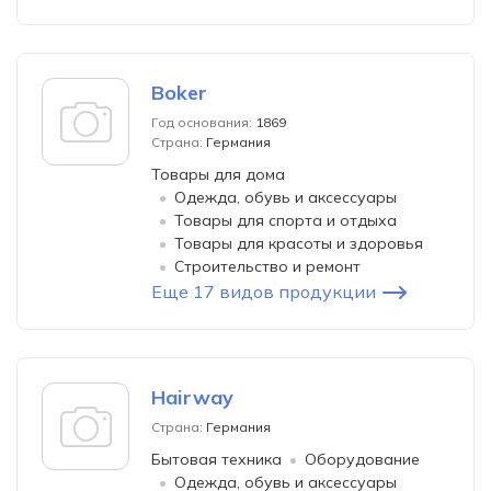
Boker
Год основания:
1869
Страна:
Германия
Товары для дома
Одежда, обувь и аксессуары
Товары для спорта и отдыха
Товары для красоты и здоровья
Строительство и ремонт
Еще 17 видов продукции
Hairway
Страна:
Германия
Бытовая техника
Оборудование
Одежда, обувь и аксессуары