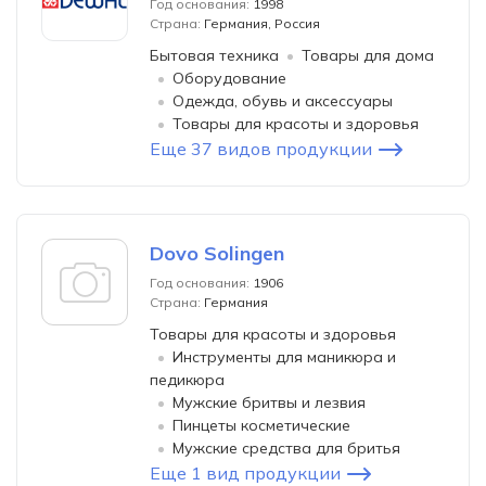
Год основания:
1998
Страна:
Германия, Россия
Бытовая техника
Товары для дома
Оборудование
Одежда, обувь и аксессуары
Товары для красоты и здоровья
Еще 37 видов продукции
Dovo Solingen
Год основания:
1906
Страна:
Германия
Товары для красоты и здоровья
Инструменты для маникюра и
педикюра
Мужские бритвы и лезвия
Пинцеты косметические
Мужские средства для бритья
Еще 1 вид продукции