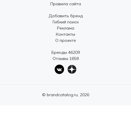
Правила сайта
Добавить бренд
Гибкий поиск
Реклама
Контакты
О проекте
Бренды 46209
Отзывы 1658
© brandcatalog.ru, 2026