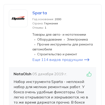
Sparta
Год основания:
2000
Страна:
Германия
Отзывы:
1
Товары для авто- и мототехники
Оборудование
Электроника
Прочие инструменты для ремонта
автомобиля
Строительство и ремонт
Еще 114 видов продукции
NataOlsh
05 декабря 2019 г.
Набор инструмента Sparta - неплохой
набор для мелких ремонтных работ. У
бокса очень удобные фиксаторы. Они
легко открываются и закрываются, но в
то же время держатся прочно. В боксе