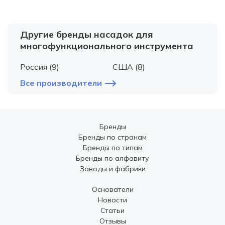
Другие бренды насадок для
многофункционального инструмента
Россия (9)
США (8)
Все производители
Бренды
Бренды по странам
Бренды по типам
Бренды по алфавиту
Заводы и фабрики
Основатели
Новости
Статьи
Отзывы