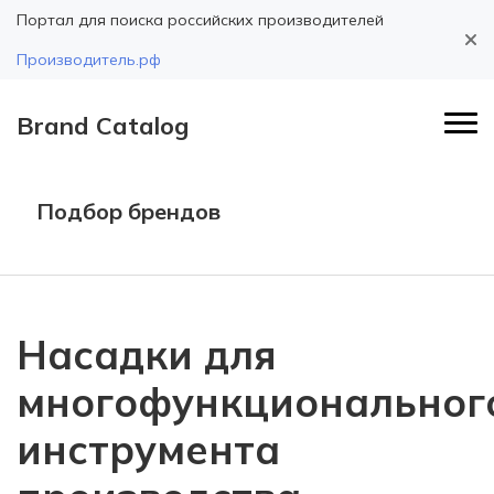
Портал для поиска российских производителей
Производитель.рф
Brand Catalog
Подбор брендов
Насадки для
многофункциональног
инструмента