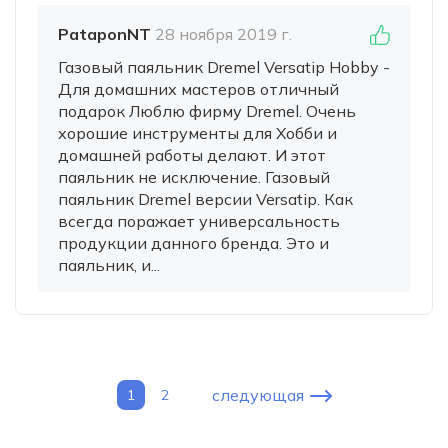
PataponNT
28 ноября 2019 г.
Газовый паяльник Dremel Versatip Hobby -
Для домашних мастеров отличный
подарок Люблю фирму Dremel. Очень
хорошие инструменты для Хобби и
домашней работы делают. И этот
паяльник не исключение. Газовый
паяльник Dremel версии Versatip. Как
всегда поражает универсальность
продукции данного бренда. Это и
паяльник, и...
следующая
1
2