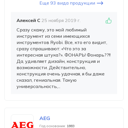
Еще 93 вида продукции
Алексей С
25 ноября 2019 г.
Сразу скажу, это мой любимый
инструмент из семи имеющихся
инструментов Ryobi. Все, кто его видит,
сразу спрашивают: «Что это за
интересная штука?». ФОНАРЬ! Фонарь??!!
Да, удивляет дизайн, конструкция и
возможности. Действительно,
конструкция очень удачная, я бы даже
сказал, гениальная. Такую
универсальность,...
AEG
Год основания:
1883