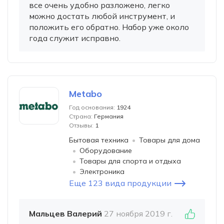
все очень удобно разложено, легко
можно достать любой инструмент, и
положить его обратно. Набор уже около
года служит исправно.
Metabo
Год основания:
1924
Страна:
Германия
Отзывы:
1
Бытовая техника
Товары для дома
Оборудование
Товары для спорта и отдыха
Электроника
Еще 123 вида продукции
Мальцев Валерий
27 ноября 2019 г.