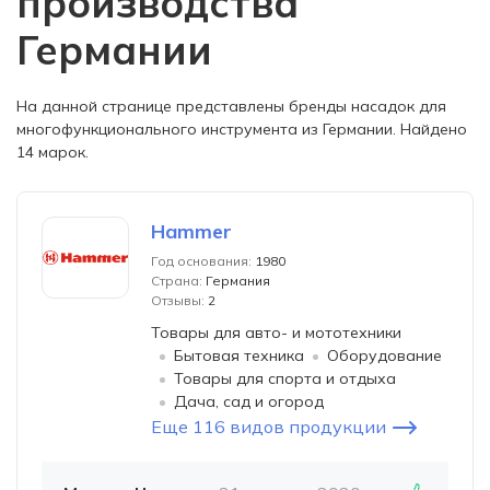
производства
Германии
На данной странице представлены бренды насадок для
многофункционального инструмента из Германии. Найдено
14 марок.
Hammer
Год основания:
1980
Страна:
Германия
Отзывы:
2
Товары для авто- и мототехники
Бытовая техника
Оборудование
Товары для спорта и отдыха
Дача, сад и огород
Еще 116 видов продукции