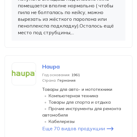
помещается вполне нормально ( чтобы
пила не болталась по кейсу, можно
вырезать из жёсткого паролона или
пеноплекспа подкладку).Осталось ещё
место под струбцины,...
Haupa
Год основания:
1961
Страна:
Германия
Товары для авто- и мототехники
Компьютерная техника
Товары для спорта и отдыха
Прочие инструменты для ремонта
автомобиля
Кабелерезы
Еще 70 видов продукции