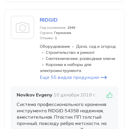
RIDGID
Год основания:
1949
Страна:
Германия
Отзывы:
1
Оборудование
Дача, сад и огород
Строительство и ремонт
Сантехнические, разводные ключи
Коронки и наборы для
электроинструмента
Еще 55 видов продукции
Novikov Evgeny
10 декабря 2019 г.
Система профессионального хранения
инструмента RIDGID 54358 надежная,
вместительная. Птастик ПП толстый
прочный, повсюду ребра жетскости, на