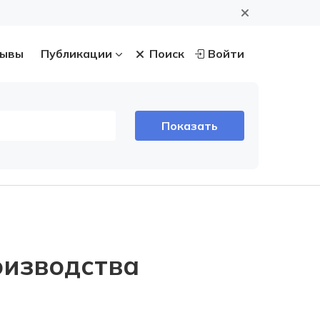
ывы
Публикации
Поиск
Войти
оизводства