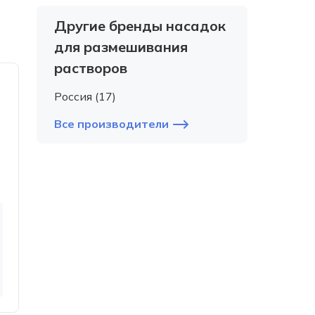
Другие бренды насадок
для размешивания
растворов
Россия (17)
Все производители