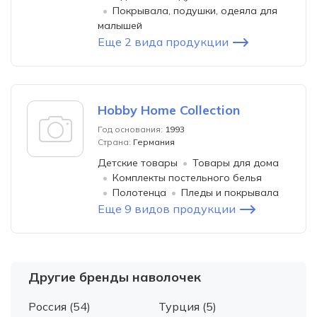
Покрывала, подушки, одеяла для
малышей
Еще 2 вида продукции
Hobby Home Collection
Год основания:
1993
Страна:
Германия
Детские товары
Товары для дома
Комплекты постельного белья
Полотенца
Пледы и покрывала
Еще 9 видов продукции
Другие бренды наволочек
Россия (54)
Турция (5)