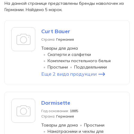
На данной странице представлены бренды наволочек из
Германии. Найдено 5 марок.
Curt Bauer
Страна:
Германия
Товары для дома
Скатерти и салфетки
Комплекты постельного белья
Простыни
Пододеяльники
Еще 2 вида продукции
Dormisette
Год основания:
1885
Страна:
Германия
Товары для дома
Простыни
Наматрасники и чехлы для