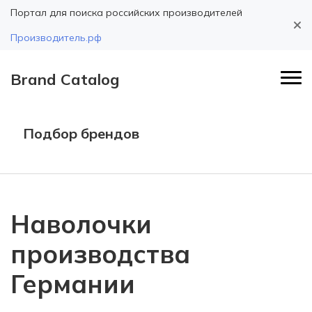
Портал для поиска российских производителей
Производитель.рф
Brand Catalog
Подбор брендов
Наволочки
производства
Германии