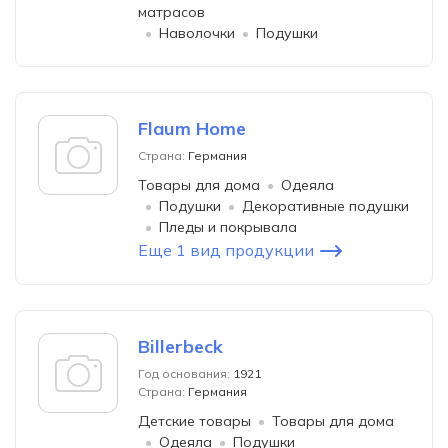
матрасов
Наволочки
Подушки
Flaum Home
Страна:
Германия
Товары для дома
Одеяла
Подушки
Декоративные подушки
Пледы и покрывала
Еще 1 вид продукции
Billerbeck
Год основания:
1921
Страна:
Германия
Детские товары
Товары для дома
Одеяла
Подушки