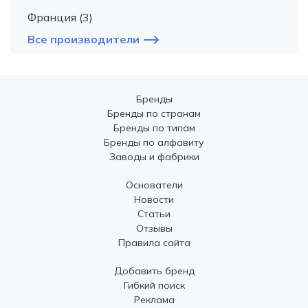
Франция (3)
Все производители
Бренды
Бренды по странам
Бренды по типам
Бренды по алфавиту
Заводы и фабрики
Основатели
Новости
Статьи
Отзывы
Правила сайта
Добавить бренд
Гибкий поиск
Реклама