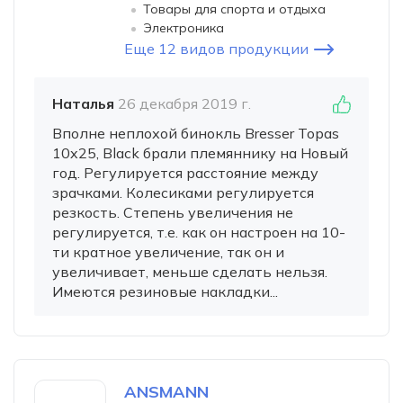
Товары для спорта и отдыха
Электроника
Еще 12 видов продукции
Наталья
26 декабря 2019 г.
Вполне неплохой бинокль Bresser Topas
10x25, Black брали племяннику на Новый
год. Регулируется расстояние между
зрачками. Колесиками регулируется
резкость. Степень увеличения не
регулируется, т.е. как он настроен на 10-
ти кратное увеличение, так он и
увеличивает, меньше сделать нельзя.
Имеются резиновые накладки...
ANSMANN