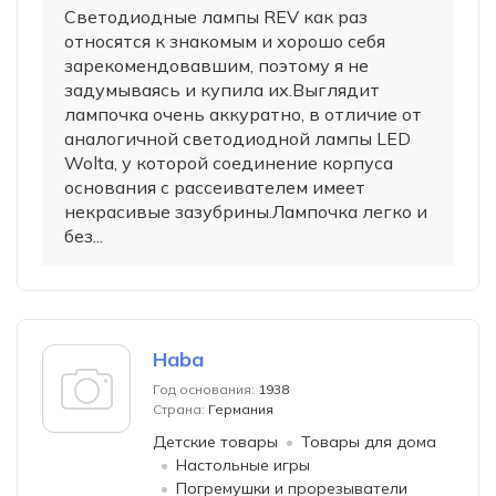
Светодиодные лампы REV как раз
относятся к знакомым и хорошо себя
зарекомендовавшим, поэтому я не
задумываясь и купила их.Выглядит
лампочка очень аккуратно, в отличие от
аналогичной светодиодной лампы LED
Wolta, у которой соединение корпуса
основания с рассеивателем имеет
некрасивые зазубрины.Лампочка легко и
без...
Haba
Год основания:
1938
Страна:
Германия
Детские товары
Товары для дома
Настольные игры
Погремушки и прорезыватели