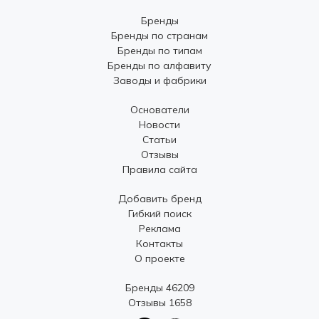
Бренды
Бренды по странам
Бренды по типам
Бренды по алфавиту
Заводы и фабрики
Основатели
Новости
Статьи
Отзывы
Правила сайта
Добавить бренд
Гибкий поиск
Реклама
Контакты
О проекте
Бренды 46209
Отзывы 1658