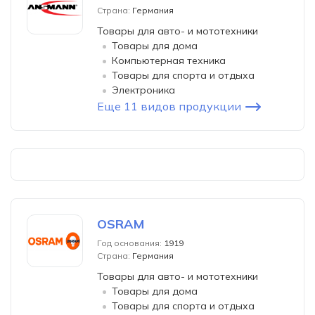
Страна:
Германия
Товары для авто- и мототехники
Товары для дома
Компьютерная техника
Товары для спорта и отдыха
Электроника
Еще 11 видов продукции
OSRAM
Год основания:
1919
Страна:
Германия
Товары для авто- и мототехники
Товары для дома
Товары для спорта и отдыха