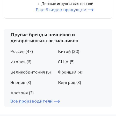
Детские игрушки для ванной
Еще 6 видов продукции
Другие бренды ночников и
декоративных светильников
Россия (47)
Китай (20)
Италия (6)
США (5)
Великобритания (5)
Франция (4)
Япония (3)
Венгрия (3)
Австрия (3)
Все производители