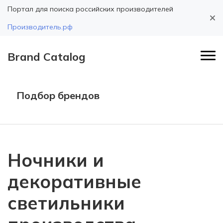
Портал для поиска российских производителей
Производитель.рф
Brand Catalog
Подбор брендов
Ночники и
декоративные
светильники