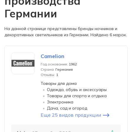
производства
Германии
На данной странице представлены бренды ночников и
декоративных светильников из Германии. Найдено 6 марок.
Camelion
Год основания:
1962
Страна:
Германия
Отзывы:
1
Товары для дома
Одежда, обувь и аксессуары
Товары для спорта и отдыха
Электроника
Дача, сад и огород
Еще 25 видов продукции